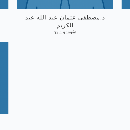
د.مصطفى عثمان عبد الله عبد
الكريم
الشريعة والقانون