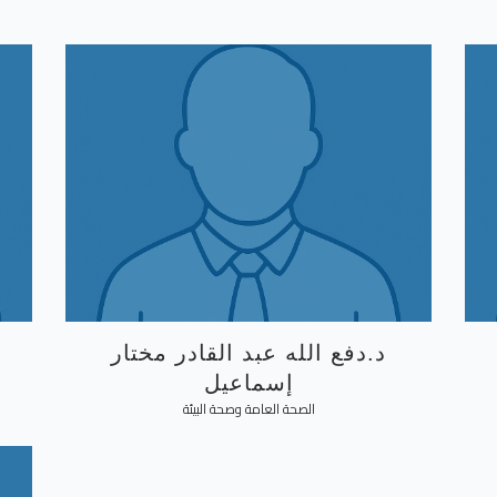
د.دفع الله عبد القادر مختار
إسماعيل
الصحة العامة وصحة البيئة