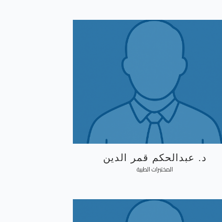
د. عبدالحكم قمر الدين
المختبرات الطبية