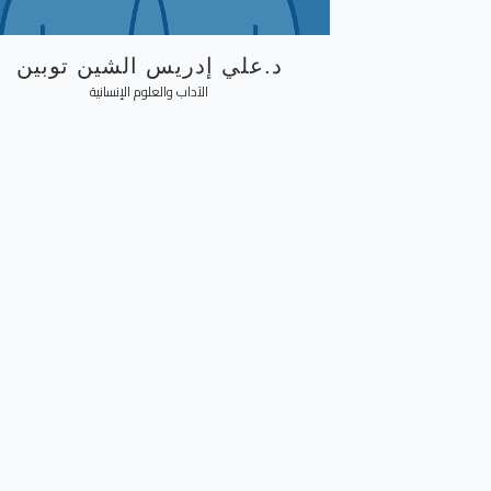
د.علي إدريس الشين توبين
الآداب والعلوم الإنسانية