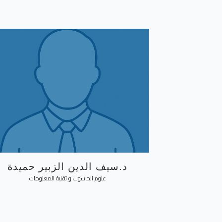
د.سيف الدين الزبير حميدة
علوم الحاسوب و تقنية المعلومات