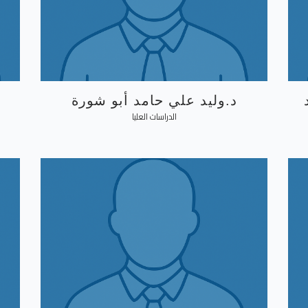
د.وليد علي حامد أبو شورة
الدراسات العليا