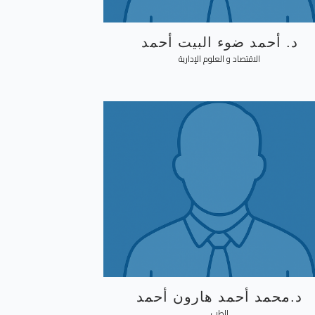
د. أحمد ضوء البيت أحمد
الاقتصاد و العلوم الإدارية
د.محمد أحمد هارون أحمد
الطب