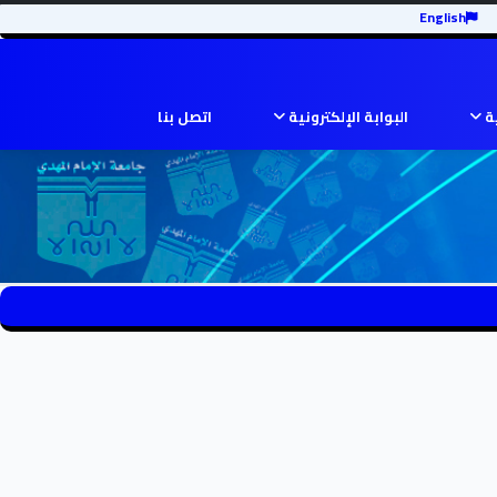
English
ية
البوابة الإلكترونية
اتصل بنا