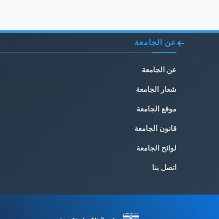
عن الجامعة
عن الجامعة
شعار الجامعة
موقع الجامعة
قانون الجامعة
لوائح الجامعة
اتصل بنا