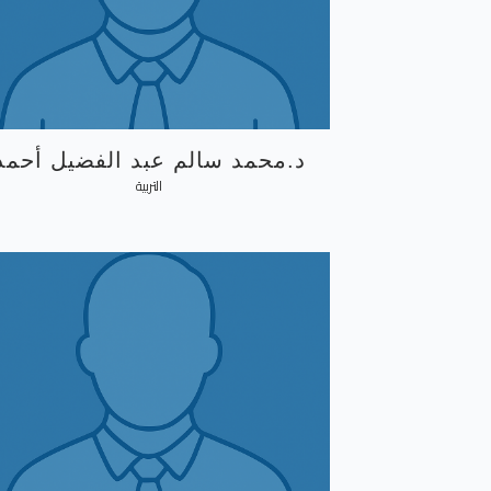
د.محمد سالم عبد الفضيل أحمد
التربية