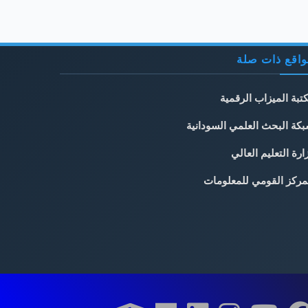
اقع ذات صلة
تبة الميزاب الرقمية
كة البحث العلمي السودانية
ارة التعليم العالي
مركز القومي للمعلومات