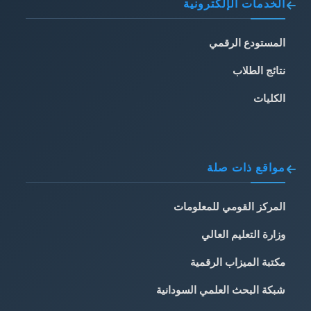
الخدمات الإلكترونية
المستودع الرقمي
نتائج الطلاب
الكليات
مواقع ذات صلة
المركز القومي للمعلومات
وزارة التعليم العالي
مكتبة الميزاب الرقمية
شبكة البحث العلمي السودانية