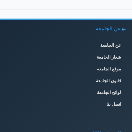
عن الجامعة
عن الجامعة
شعار الجامعة
موقع الجامعة
قانون الجامعة
لوائح الجامعة
اتصل بنا