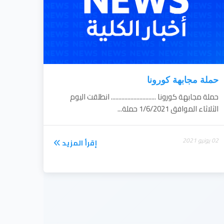
حملة مجابهة كورونا
حملة مجابهة كورونا .............................. انطلقت اليوم
الثلاثاء الموافق 1/6/2021 حملة...
02 يونيو 2021
إقرأ المزيد