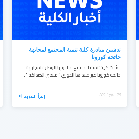
تدشين مبادرة كلية تنمية المجتمع لمجابهة
جائحة كورونا
دشنت كلية تنمية المجتمع مبادرتها الوطنية لمجابهة
جائحة كورونا عبر منتداها الدوري " منتدى الكنداكة "...
26 مايو 2021
إقرأ المزيد