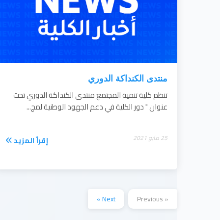
منتدى الكنداكة الدوري
تنظم كلية تنمية المجتمع منتدى الكنداكة الدوري تحت
عنوان " دور الكلية في دعم الجهود الوطنية لمج...
25 مايو 2021
إقرأ المزيد
Next »
« Previous