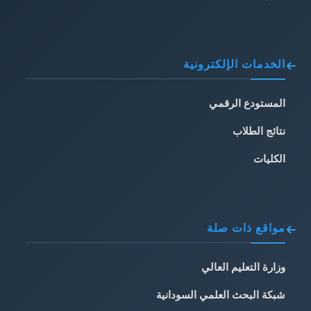
الخدمات الإلكترونية
المستودع الرقمي
نتائج الطلاب
الكليات
مواقع ذات صلة
وزارة التعليم العالي
شبكة البحث العلمي السودانية