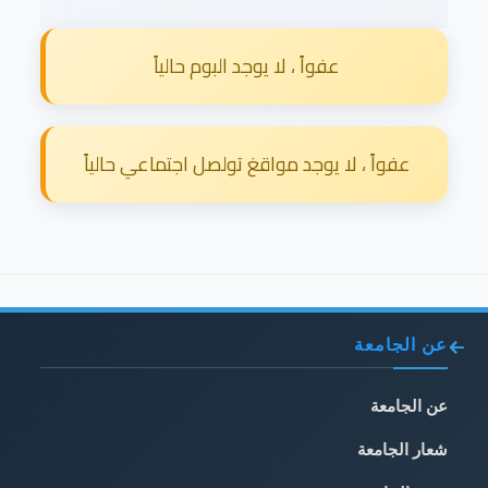
عفواً ، لا يوجد البوم حالياً
عفواً ، لا يوجد مواقغ تولصل اجتماعي حالياً
عن الجامعة
عن الجامعة
شعار الجامعة