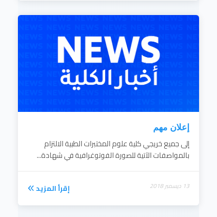
إعلان مهم
إلى جميع خريجي كلية علوم المختبرات الطبية الالتزام
بالمواصفات الآتية للصورة الفوتوغرافية في شهادة...
13 ديسمبر 2018
إقرأ المزيد