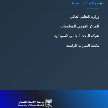
مواقع ذات صلة
وزارة التعليم العالي
المركز القومي للمعلومات
شبكة البحث العلمي السودانية
مكتبة الميزاب الرقمية