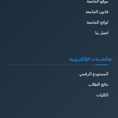
موقع الجامعة
قانون الجامعة
لوائح الجامعة
اتصل بنا
الخدمات الإلكترونية
المستودع الرقمي
نتائج الطلاب
الكليات