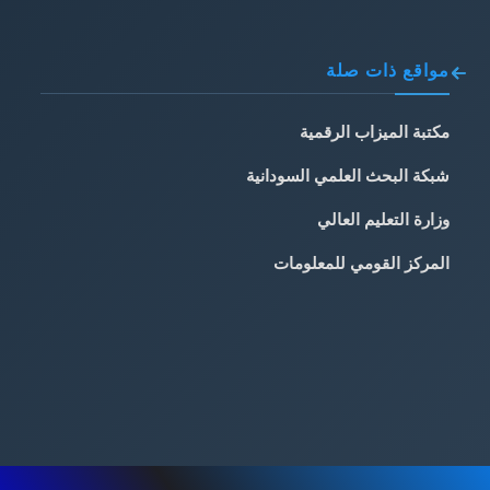
مواقع ذات صلة
مكتبة الميزاب الرقمية
شبكة البحث العلمي السودانية
وزارة التعليم العالي
المركز القومي للمعلومات