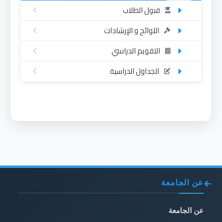
قبول الطلاب
اللوائح و الإرشادات
التقويم الدراسي
الجداول الدراسية
عن الجامعة
عن الجامعة