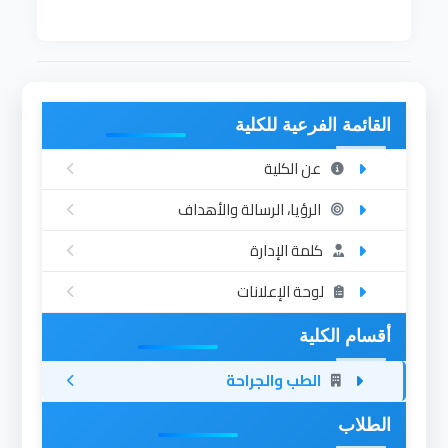
القائمة الفرعية للكلية
عن الكلية
الرؤيا، الرسالة والأهداف
كلمة الإدارة
لوحة الإعلانات
أقسام الكلية
الطب والجراحة
الطلاب