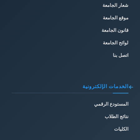
شعار الجامعة
موقع الجامعة
قانون الجامعة
لوائح الجامعة
اتصل بنا
الخدمات الإلكترونية
المستودع الرقمي
نتائج الطلاب
الكليات