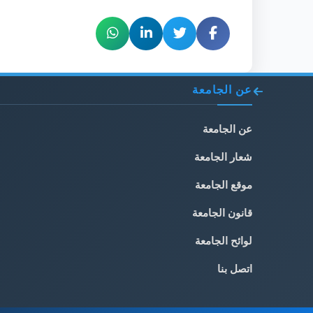
عن الجامعة
عن الجامعة
شعار الجامعة
موقع الجامعة
قانون الجامعة
لوائح الجامعة
اتصل بنا