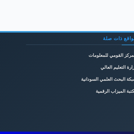
اقع ذات صلة
مركز القومي للمعلومات
ارة التعليم العالي
كة البحث العلمي السودانية
تبة الميزاب الرقمية