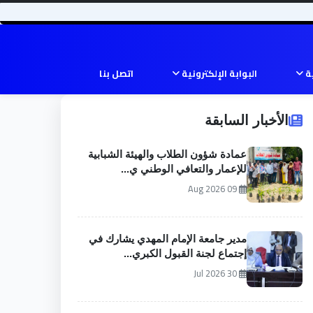
ية
البوابة الإلكترونية
اتصل بنا
الأخبار السابقة
عمادة شؤون الطلاب والهيئة الشبابية
للإعمار والتعافي الوطني ي...
09 Aug 2026
مدير جامعة الإمام المهدي يشارك في
إجتماع لجنة القبول الكبري...
30 Jul 2026