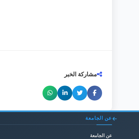
مشاركة الخبر
عن الجامعة
عن الجامعة