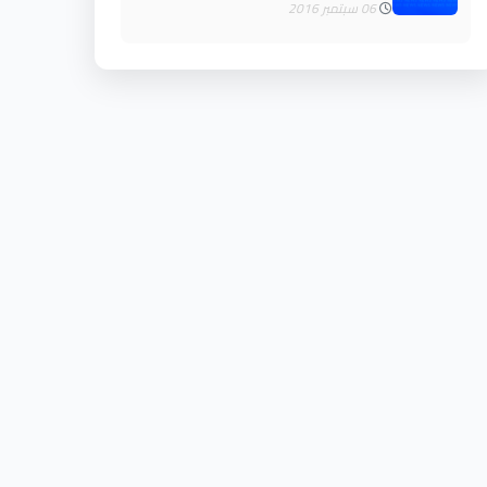
06 سبتمبر 2016