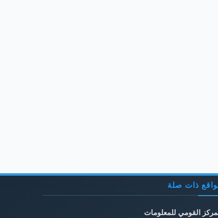
اقع ذات صلة
مركز القومي للمعلومات