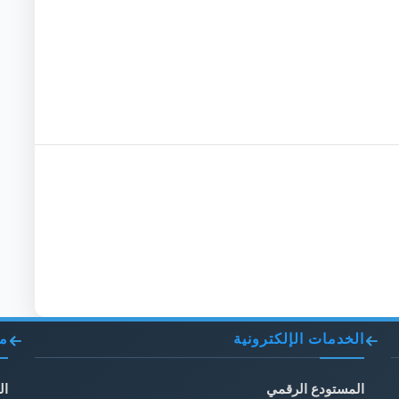
الخدمات الإلكترونية
مو
المستودع الرقمي
ال