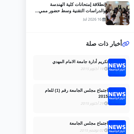
إنطلاقة إمتحانات كلية الهندسة
والدراسات التقنية وسط حضور ممي...
16 Jul 2026
أخبار ذات صلة
تكريم أدارة جامعة الامام المهدي
19 أكتوبر 2015
اجتماع مجلس الجامعة رقم (1) للعام
2015
29 أكتوبر 2015
اجتماع مجلس الجامعة
02 نوفمبر 2015