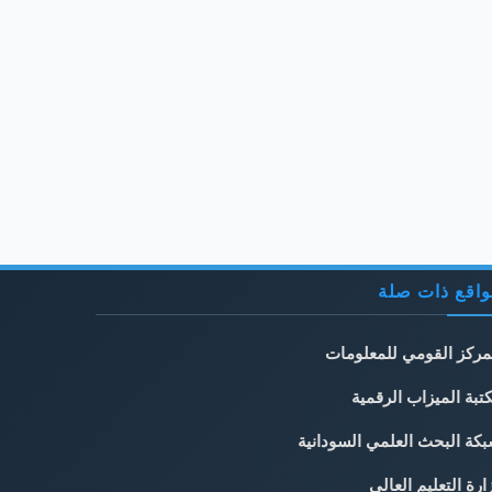
اقع ذات صلة
مركز القومي للمعلومات
تبة الميزاب الرقمية
كة البحث العلمي السودانية
ارة التعليم العالي