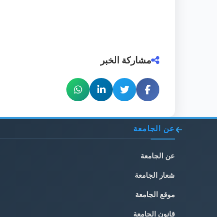
مشاركة الخبر
عن الجامعة
عن الجامعة
شعار الجامعة
موقع الجامعة
قانون الجامعة