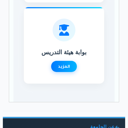
بوابة هيئة التدريس
المزيد
عن الجامعة