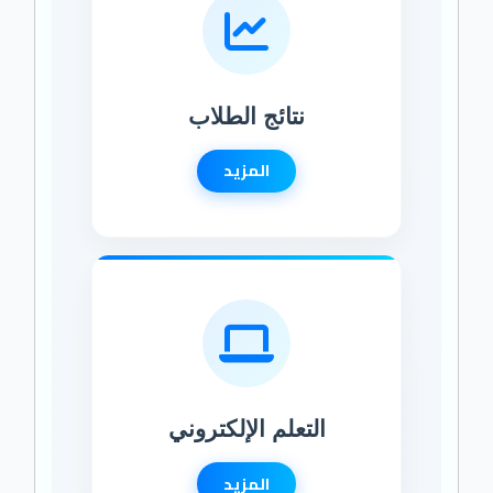
نتائج الطلاب
المزيد
التعلم الإلكتروني
المزيد