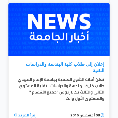
إعلان إلى طلاب كلية الهندسة والدراسات
التقنية
تعلن أمانة الشون العلمية بجامعة الإمام المهدي
طلاب كلية الهندسة والدراسات التقنية المستوي
الثاني والثالث بكالاريوس "جميع الأقسام "
والمستوى الأول والث...
08 أغسطس 2016
إقرأ المزيد