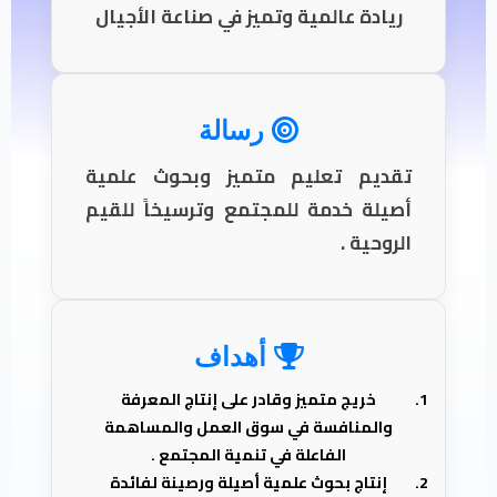
ريادة عالمية وتميز في صناعة الأجيال
رسالة
تقديم تعليم متميز وبحوث علمية
أصيلة خدمة للمجتمع وترسيخاً للقيم
الروحية .
أهداف
خريج متميز وقادر على إنتاج المعرفة
والمنافسة في سوق العمل والمساهمة
الفاعلة في تنمية المجتمع .
إنتاج بحوث علمية أصيلة ورصينة لفائدة