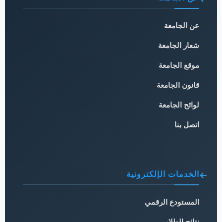
عن الجامعة
شعار الجامعة
موقع الجامعة
قانون الجامعة
لوائح الجامعة
اتصل بنا
الخدمات الإلكترونية
المستودع الرقمي
نتائج الطلاب