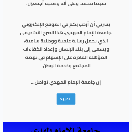
سيدنا محمد، وعلى آله وصحبه أجمعين.
يسرني أن أرحب بكم في الموقع الإلكتروني
لجامعة الإمام المهدي، هذا الصرح الأكاديمي
الذي يحمل رسالة علمية ووطنية سامية،
ويسعى إلى بناء الإنسان وإعداد الكفاءات
المؤهلة القادرة على الإسهام في نهضة
المجتمع وخدمة الوطن.
إن جامعة الإمام المهدي تواصل...
المزيد