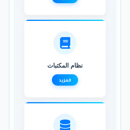
نظام المكتبات
المزيد