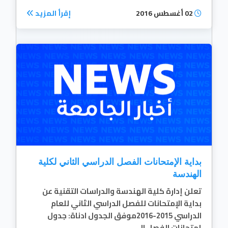
02 أغسطس 2016
إقرأ المزيد
بداية الإمتحانات الفصل الدراسي الثاني لكلية
الهندسة
تعلن إدارة كلية الهندسة والدراسات التقنية عن
بداية الإمتحانات للفصل الدراسي الثاني للعام
الدراسي 2015-2016موفق الجدول ادناة: جدول
إمتحانات الفصل ال...