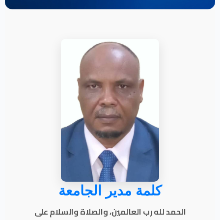
كلمة مدير الجامعة
الحمد لله رب العالمين، والصلاة والسلام على