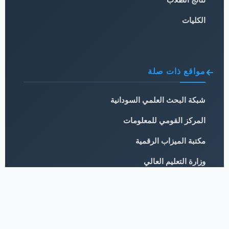
الكليات
مواقع ذات صلة
شبكة البحث العلمي السودانية
المركز القومي للمعلومات
مكتبة الميزاب الرقمية
وزارة التعليم العالي