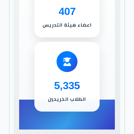
407
اعضاء هيئة التدريس
5,335
الطلاب الخريحين