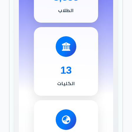
الطلاب
13
الكليات