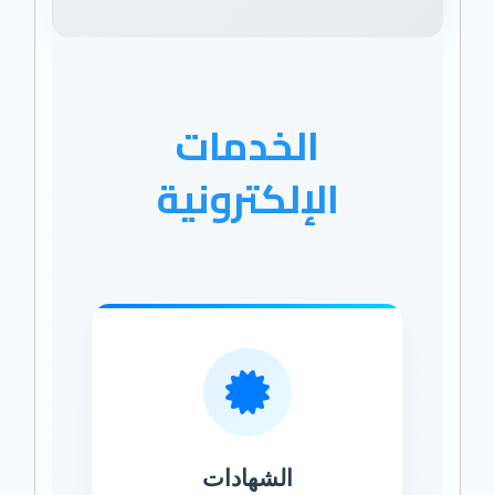
الخدمات
الإلكترونية
الشهادات