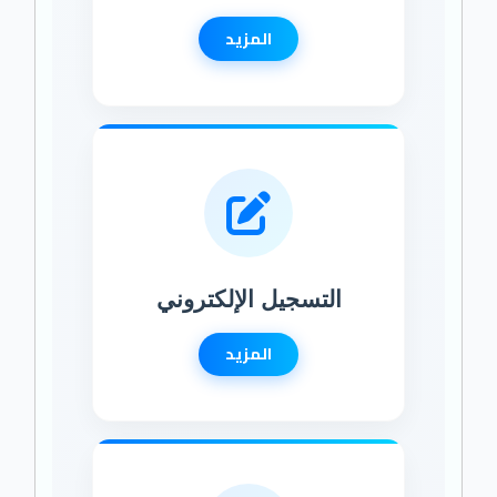
المزيد
التسجيل الإلكتروني
المزيد