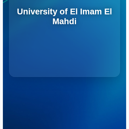
University of El Imam El
Mahdi