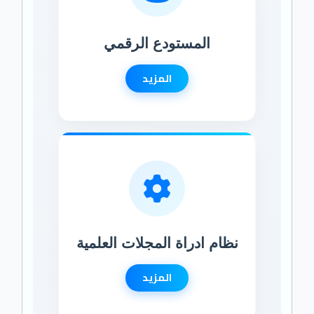
المستودع الرقمي
المزيد
نظام ادراة المجلات العلمية
المزيد