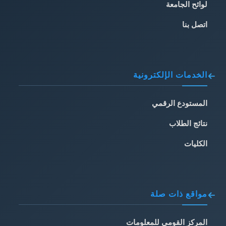
لوائح الجامعة
اتصل بنا
الخدمات الإلكترونية
المستودع الرقمي
نتائج الطلاب
الكليات
مواقع ذات صلة
المركز القومي للمعلومات