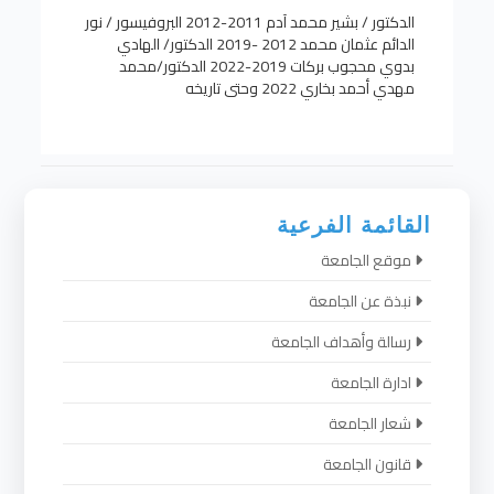
الدكتور / بشير محمد آدم 2011-2012 البروفيسور / نور
الدائم عثمان محمد 2012 -2019 الدكتور/ الهادي
بدوي محجوب بركات 2019-2022 الدكتور/محمد
مهدي أحمد بخاري 2022 وحتى تاريخه
القائمة الفرعية
موقع الجامعة
نبذة عن الجامعة
رسالة وأهداف الجامعة
ادارة الجامعة
شعار الجامعة
قانون الجامعة