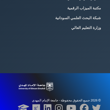
مكتبة الميزاب الرقمية
شبكة البحث العلمي السودانية
وزارة التعليم العالي
© 2026 جميع الحقوق محفوظة - جامعة الإمام المهدي