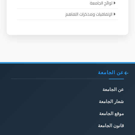
لوائح الجامعة
الإتفاقيات ومذكرات التفاهم
عن الجامعة
عن الجامعة
شعار الجامعة
موقع الجامعة
قانون الجامعة