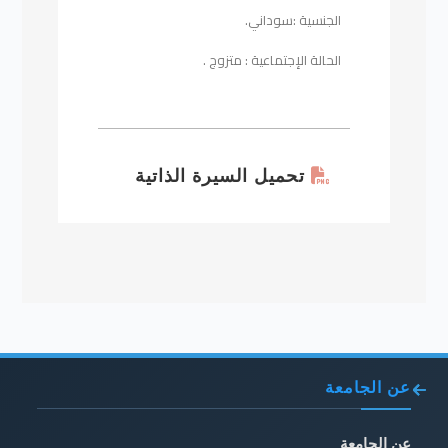
الجنسية :سوداني.
الحالة الإجتماعية : متزوج .
تحميل السيرة الذاتية
عن الجامعة
عن الجامعة