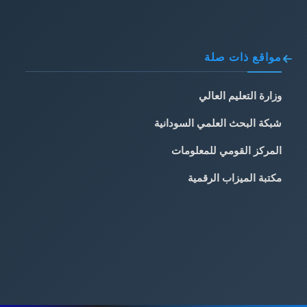
مواقع ذات صلة
وزارة التعليم العالي
شبكة البحث العلمي السودانية
المركز القومي للمعلومات
مكتبة الميزاب الرقمية