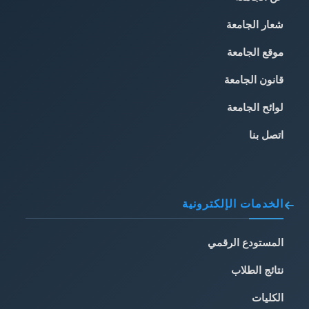
شعار الجامعة
موقع الجامعة
قانون الجامعة
لوائح الجامعة
اتصل بنا
الخدمات الإلكترونية
المستودع الرقمي
نتائج الطلاب
الكليات