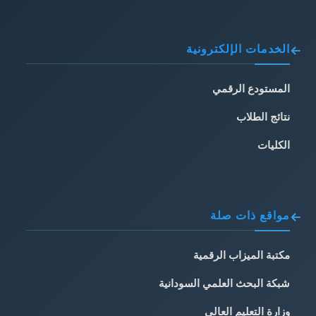
الخدمات الإلكترونية
المستودع الرقمي
نتائج الطلاب
الكليات
مواقع ذات صلة
مكتبة الميزاب الرقمية
شبكة البحث العلمي السودانية
وزارة التعليم العالي