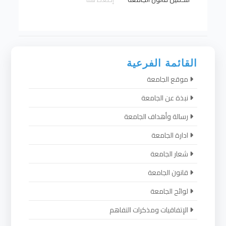
القائمة الفرعية
موقع الجامعة
نبذة عن الجامعة
رسالة وأهداف الجامعة
ادارة الجامعة
شعار الجامعة
قانون الجامعة
لوائح الجامعة
الإتفاقيات ومذكرات التفاهم