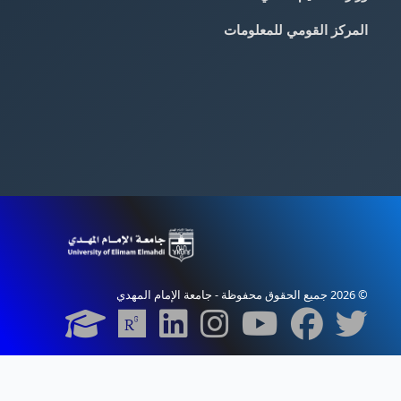
المركز القومي للمعلومات
© 2026 جميع الحقوق محفوظة - جامعة الإمام المهدي