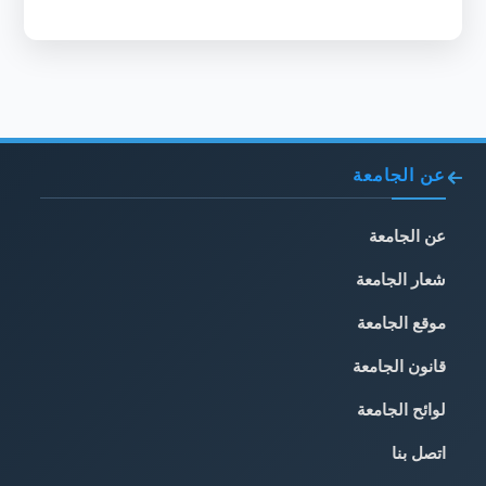
عن الجامعة
عن الجامعة
شعار الجامعة
موقع الجامعة
قانون الجامعة
لوائح الجامعة
اتصل بنا