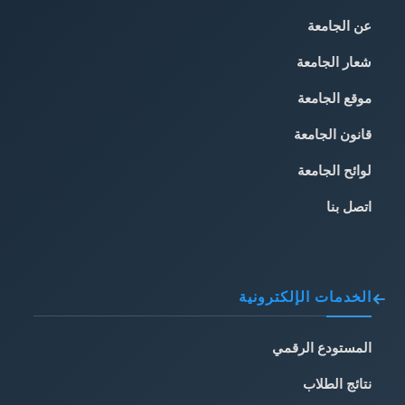
عن الجامعة
شعار الجامعة
موقع الجامعة
قانون الجامعة
لوائح الجامعة
اتصل بنا
الخدمات الإلكترونية
المستودع الرقمي
نتائج الطلاب