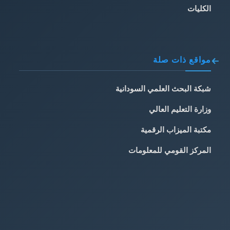
الكليات
مواقع ذات صلة
شبكة البحث العلمي السودانية
وزارة التعليم العالي
مكتبة الميزاب الرقمية
المركز القومي للمعلومات