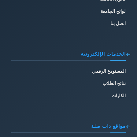
لوائح الجامعة
اتصل بنا
الخدمات الإلكترونية
المستودع الرقمي
نتائج الطلاب
الكليات
مواقع ذات صلة