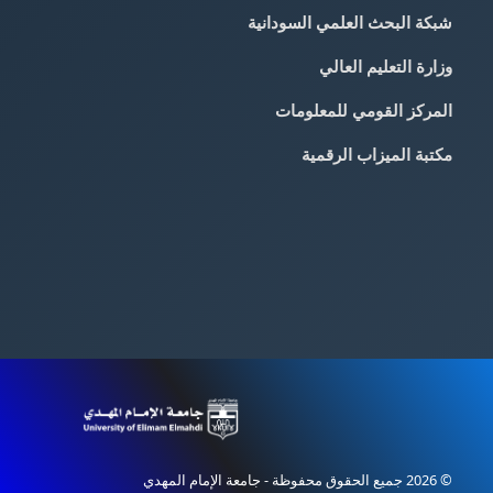
شبكة البحث العلمي السودانية
وزارة التعليم العالي
المركز القومي للمعلومات
مكتبة الميزاب الرقمية
© 2026 جميع الحقوق محفوظة - جامعة الإمام المهدي