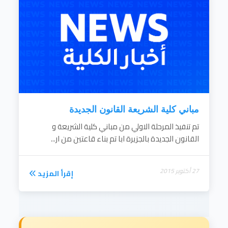
مباني كلية الشريعة القانون الجديدة
تم تنفيذ المرحلة الاولي من مباني كلية الشريعة و
القانون الجديدة بالجزيرة ابا تم بناء قاعتين من ار...
27 أكتوبر 2015
إقرأ المزيد