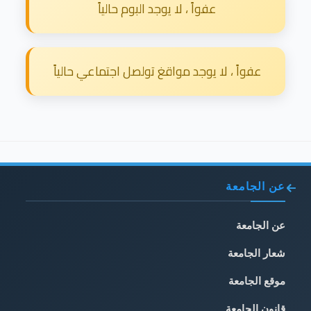
عفواً ، لا يوجد البوم حالياً
عفواً ، لا يوجد مواقغ تولصل اجتماعي حالياً
عن الجامعة
عن الجامعة
شعار الجامعة
موقع الجامعة
قانون الجامعة