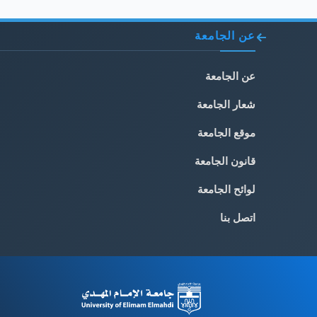
عن الجامعة
عن الجامعة
شعار الجامعة
موقع الجامعة
قانون الجامعة
لوائح الجامعة
اتصل بنا