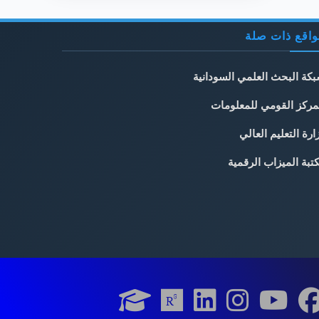
اقع ذات صلة
كة البحث العلمي السودانية
مركز القومي للمعلومات
ارة التعليم العالي
تبة الميزاب الرقمية