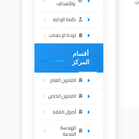
ن
والأهداف
كلمة الإدارة
لوحة الإعلانات
أقسام
المركز
القانون العام
القانون الخاص
أصول الفقه
الهندسة
المدنية