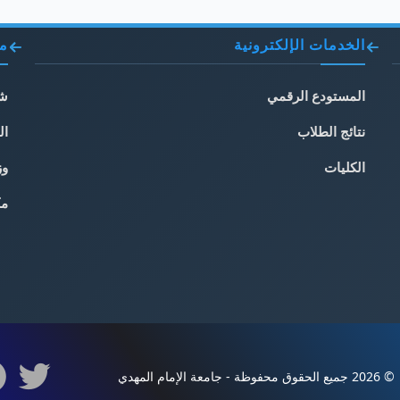
الخدمات الإلكترونية
مو
المستودع الرقمي
شب
نتائج الطلاب
ال
الكليات
وز
مك
© 2026 جميع الحقوق محفوظة - جامعة الإمام المهدي