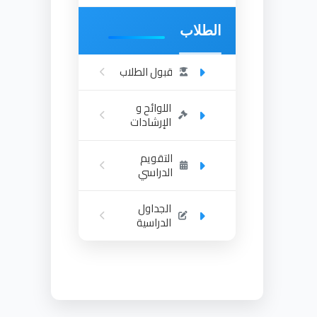
الطلاب
قبول الطلاب
اللوائح و
الإرشادات
التقويم
الدراسي
الجداول
الدراسية