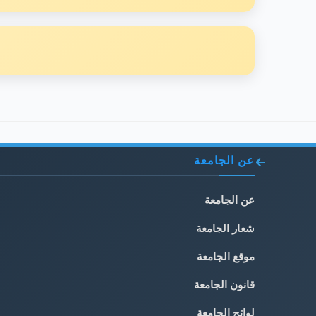
عن الجامعة
عن الجامعة
شعار الجامعة
موقع الجامعة
قانون الجامعة
لوائح الجامعة