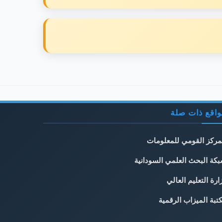
اقع ذات صلة
مركز القومي للمعلومات
كة البحث العلمي السودانية
ارة التعليم العالي
تبة الميزاب الرقمية