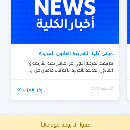
مباني كلية الشريعة القانون الجديدة
تم تنفيذ المرحلة الاولي من مباني كلية الشريعة و
القانون الجديدة بالجزيرة ابا تم بناء قاعتين من ار...
27 أكتوبر 2015
إقرأ المزيد
عفواً ، لا يوجد البوم حالياً