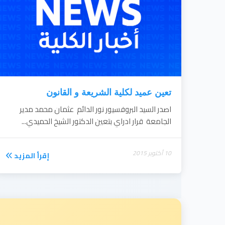
تعين عميد لكلية الشريعة و القانون
اصدر السيد البروفسيور نور الدائم عثمان محمد مدير
الجامعة قرار ادراي بتعين الدكتور الشيخ الحميدي...
10 أكتوبر 2015
إقرأ المزيد