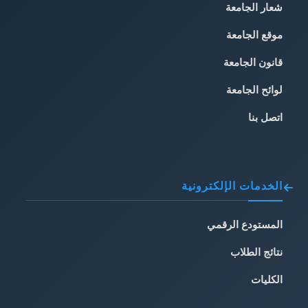
شعار الجامعة
موقع الجامعة
قانون الجامعة
لوائح الجامعة
اتصل بنا
الخدمات الإلكترونية
المستودع الرقمي
نتائج الطلاب
الكليات