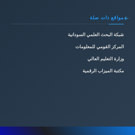
مواقع ذات صلة
شبكة البحث العلمي السودانية
المركز القومي للمعلومات
وزارة التعليم العالي
مكتبة الميزاب الرقمية