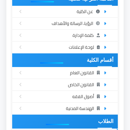
عن الكلية
الرؤيا، الرسالة والأهداف
كلمة الإدارة
لوحة الإعلانات
أقسام الكلية
القانون العام
القانون الخاص
أصول الفقه
الهندسة المدنية
الطلاب