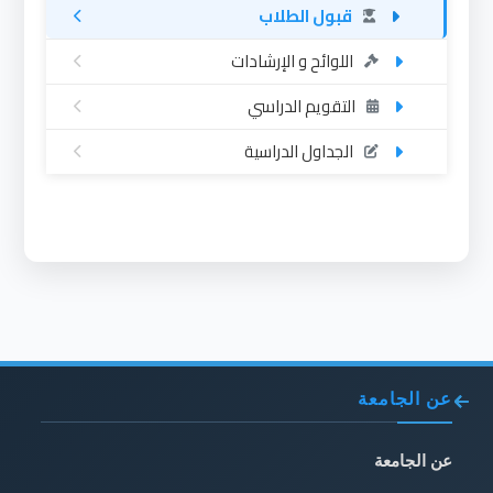
قبول الطلاب
اللوائح و الإرشادات
التقويم الدراسي
الجداول الدراسية
عن الجامعة
عن الجامعة