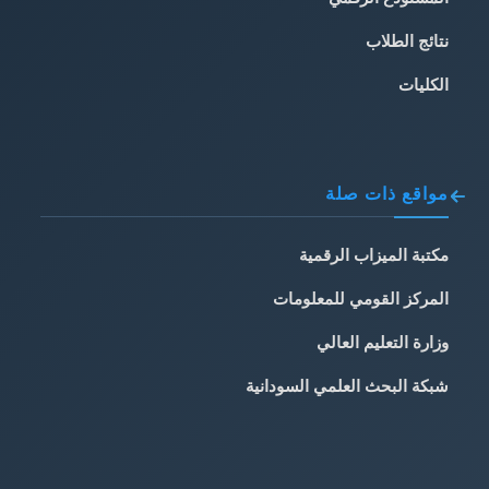
نتائج الطلاب
الكليات
مواقع ذات صلة
مكتبة الميزاب الرقمية
المركز القومي للمعلومات
وزارة التعليم العالي
شبكة البحث العلمي السودانية