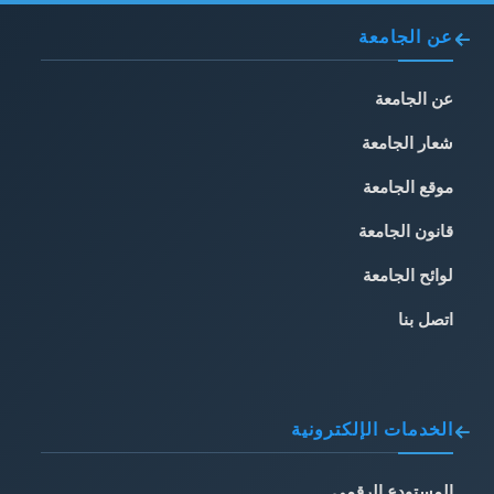
عن الجامعة
عن الجامعة
شعار الجامعة
موقع الجامعة
قانون الجامعة
لوائح الجامعة
اتصل بنا
الخدمات الإلكترونية
المستودع الرقمي