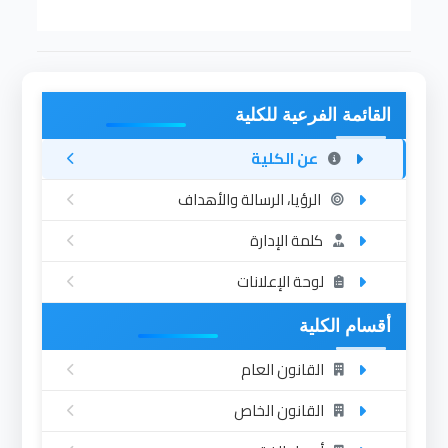
القائمة الفرعية للكلية
عن الكلية
الرؤيا، الرسالة والأهداف
كلمة الإدارة
لوحة الإعلانات
أقسام الكلية
القانون العام
القانون الخاص