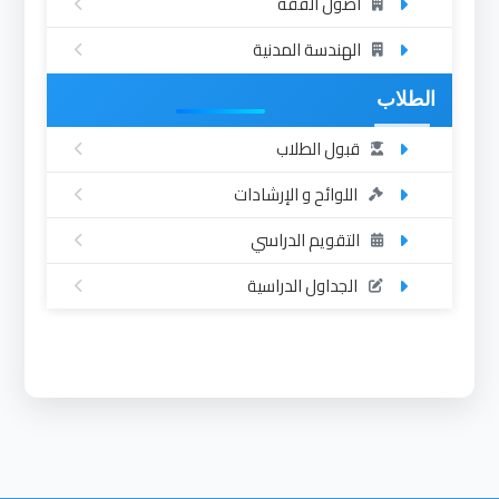
أصول الفقه
الهندسة المدنية
الطلاب
قبول الطلاب
اللوائح و الإرشادات
التقويم الدراسي
الجداول الدراسية