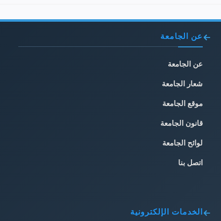
عن الجامعة
عن الجامعة
شعار الجامعة
موقع الجامعة
قانون الجامعة
لوائح الجامعة
اتصل بنا
الخدمات الإلكترونية