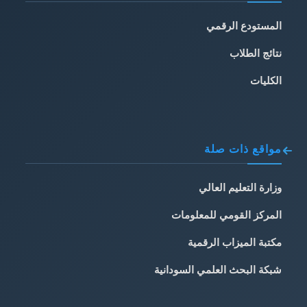
المستودع الرقمي
نتائج الطلاب
الكليات
مواقع ذات صلة
وزارة التعليم العالي
المركز القومي للمعلومات
مكتبة الميزاب الرقمية
شبكة البحث العلمي السودانية