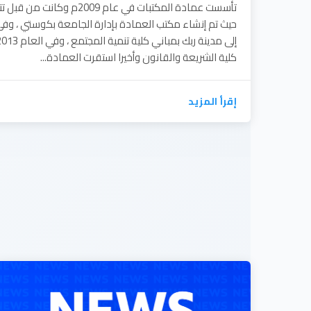
تأسست عمادة المكتبات في عام 009
كلية الشريعة والقانون وأخيرا استقرت العمادة...
إقرأ المزيد