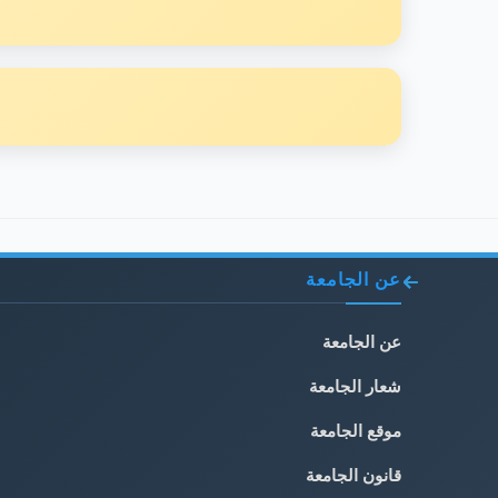
عن الجامعة
عن الجامعة
شعار الجامعة
موقع الجامعة
قانون الجامعة