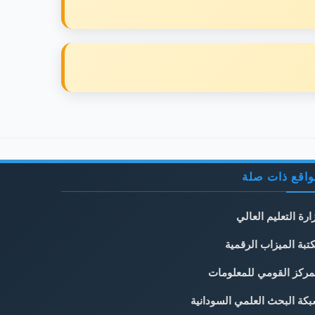
اقع ذات صلة
ارة التعليم العالي
تبة الميزاب الرقمية
مركز القومي للمعلومات
كة البحث العلمي السودانية