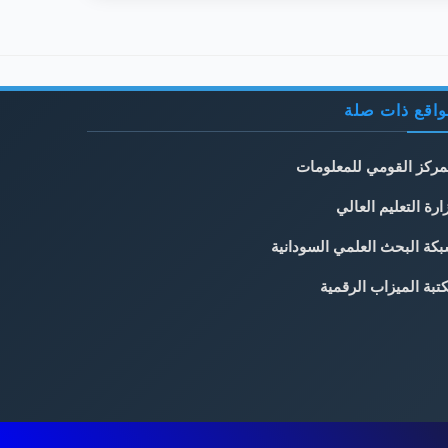
اقع ذات صلة
مركز القومي للمعلومات
ارة التعليم العالي
كة البحث العلمي السودانية
تبة الميزاب الرقمية