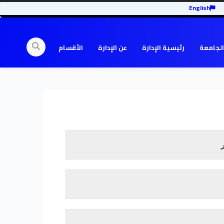
English
الجامعة
رئيسية الإدارة
عن الإدارة
الأقسام
إقرأ المزيد
إقرأ المزيد