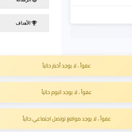
الأهداف
عفواً ، لا يوجد أخبار حالياً
عفواً ، لا يوجد البوم حالياً
عفواً ، لا يوجد مواقغ تولصل اجتماعي حالياً