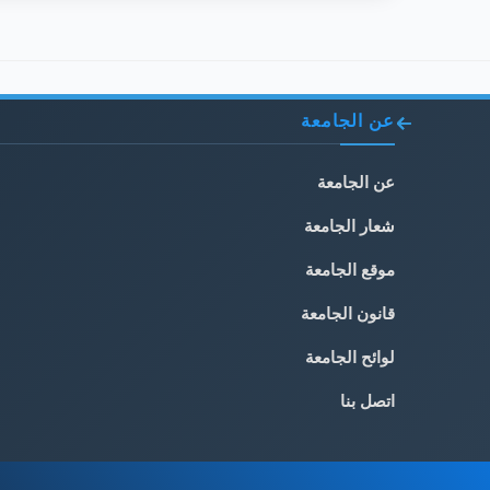
عن الجامعة
عن الجامعة
شعار الجامعة
موقع الجامعة
قانون الجامعة
لوائح الجامعة
اتصل بنا