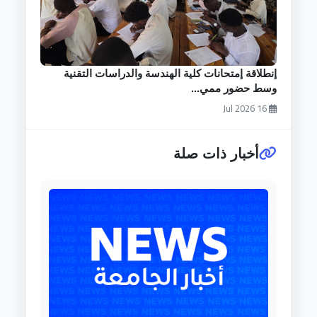
إنطلاقة إمتحانات كلية الهندسة والدراسات التقنية
وسط حضور ممي...
16 Jul 2026
أخبار ذات صلة