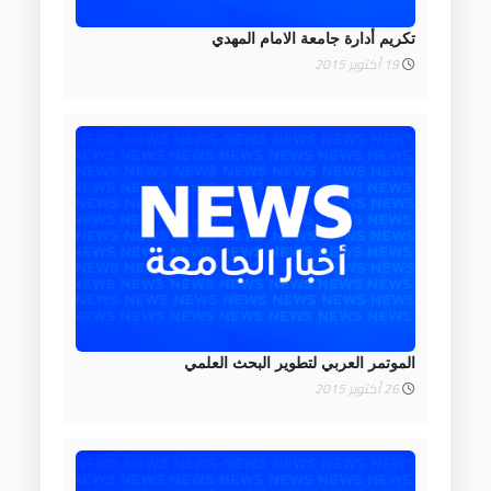
تكريم أدارة جامعة الامام المهدي
19 أكتوبر 2015
الموتمر العربي لتطوير البحث العلمي
26 أكتوبر 2015