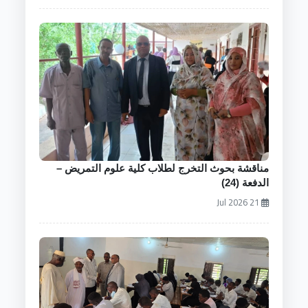
مناقشة بحوث التخرج لطلاب كلية علوم التمريض –
الدفعة (24)
21 Jul 2026