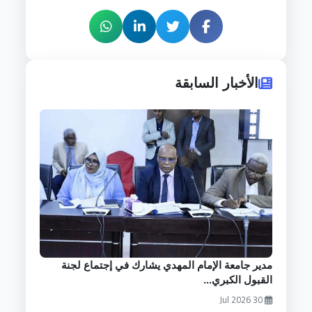
الأخبار السابقة
مدير جامعة الإمام المهدي يشارك في إجتماع لجنة
القبول الكبري...
30 Jul 2026