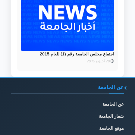
اجتماع مجلس الجامعة رقم (1) للعام 2015
29 أكتوبر 2015
عن الجامعة
عن الجامعة
شعار الجامعة
موقع الجامعة