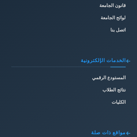
قانون الجامعة
لوائح الجامعة
اتصل بنا
الخدمات الإلكترونية
المستودع الرقمي
نتائج الطلاب
الكليات
مواقع ذات صلة