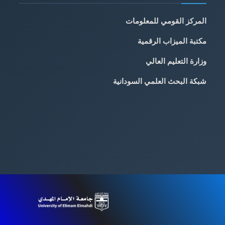
المركز القومي للمعلومات
مكتبة الميزاب الرقمية
وزارة التعليم العالي
شبكة البحث العلمي السودانية