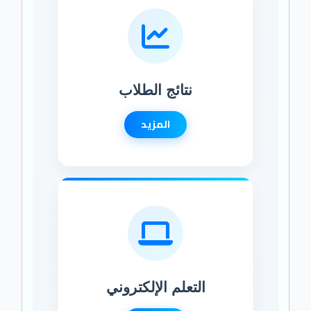
نتائج الطلاب
المزيد
التعلم الإلكتروني