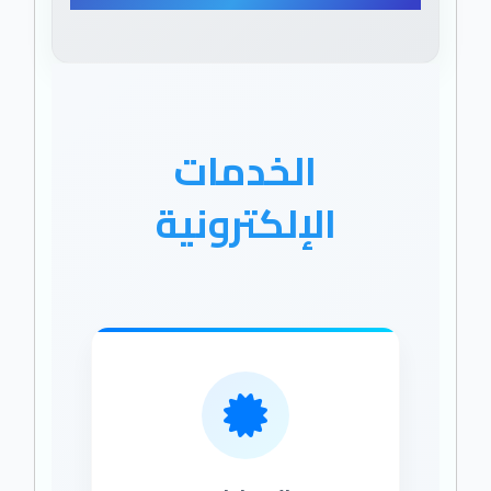
الخدمات
الإلكترونية