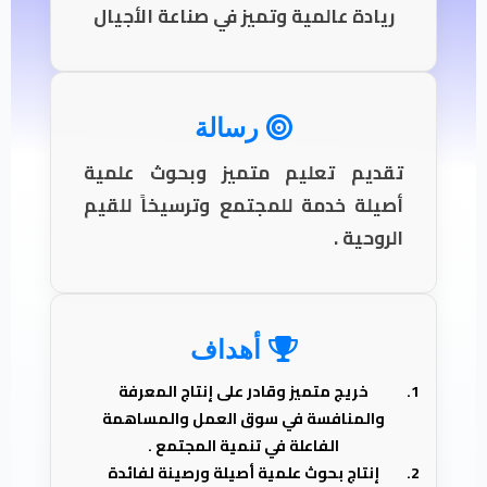
ريادة عالمية وتميز في صناعة الأجيال
رسالة
تقديم تعليم متميز وبحوث علمية
أصيلة خدمة للمجتمع وترسيخاً للقيم
الروحية .
أهداف
خريج متميز وقادر على إنتاج المعرفة
والمنافسة في سوق العمل والمساهمة
الفاعلة في تنمية المجتمع .
إنتاج بحوث علمية أصيلة ورصينة لفائدة