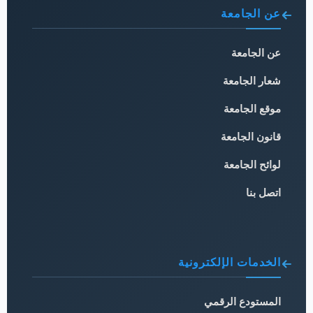
عن الجامعة
عن الجامعة
شعار الجامعة
موقع الجامعة
قانون الجامعة
لوائح الجامعة
اتصل بنا
الخدمات الإلكترونية
المستودع الرقمي