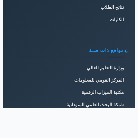
نتائج الطلاب
الكليات
مواقع ذات صلة
وزارة التعليم العالي
المركز القومي للمعلومات
مكتبة الميزاب الرقمية
شبكة البحث العلمي السودانية