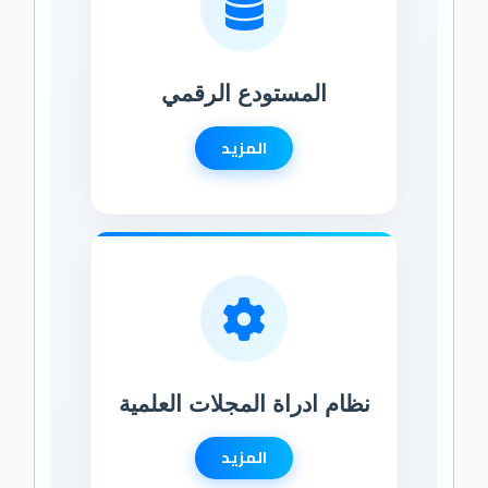
المستودع الرقمي
المزيد
نظام ادراة المجلات العلمية
المزيد