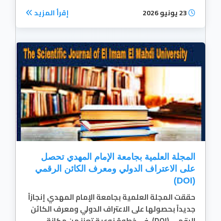
23 يونيو 2026
إقرأ المزيد
المجلة العلمية بجامعة الإمام المهدي تحصل
على الاعتراف الدولي ومعرف الكائن الرقمي
(DOI)
حققت المجلة العلمية بجامعة الإمام المهدي إنجازاً
جديداً بحصولها على الاعتراف الدولي ومعرف الكائن
الرقمي (DOI)، في خطوة نوعية تعزز من مكانة