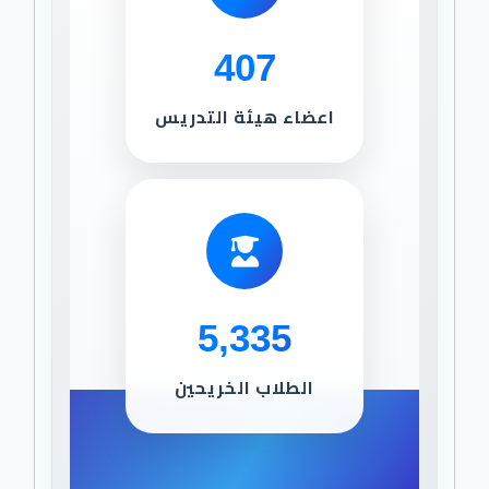
407
اعضاء هيئة التدريس
5,335
الطلاب الخريحين