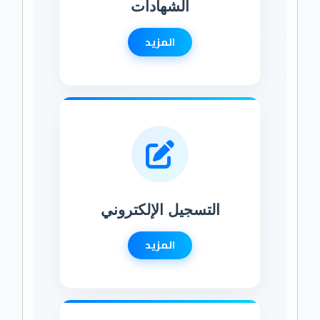
الشهادات
المزيد
التسجيل الإلكتروني
المزيد