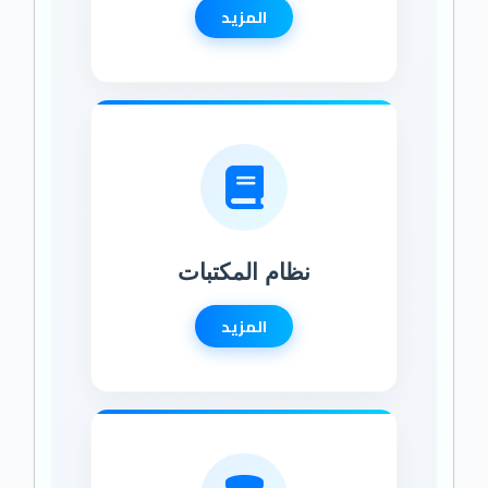
المزيد
نظام المكتبات
المزيد