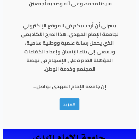
سيدنا محمد، وعلى آله وصحبه أجمعين.
يسرني أن أرحب بكم في الموقع الإلكتروني
لجامعة الإمام المهدي، هذا الصرح الأكاديمي
الذي يحمل رسالة علمية ووطنية سامية،
ويسعى إلى بناء الإنسان وإعداد الكفاءات
المؤهلة القادرة على الإسهام في نهضة
المجتمع وخدمة الوطن.
إن جامعة الإمام المهدي تواصل...
المزيد