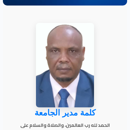
كلمة مدير الجامعة
الحمد لله رب العالمين، والصلاة والسلام على