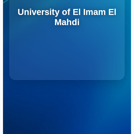
University of El Imam El
Mahdi