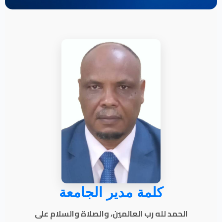
كلمة مدير الجامعة
الحمد لله رب العالمين، والصلاة والسلام على