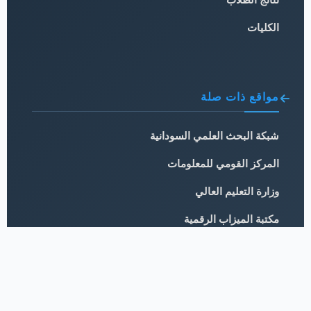
الكليات
مواقع ذات صلة
شبكة البحث العلمي السودانية
المركز القومي للمعلومات
وزارة التعليم العالي
مكتبة الميزاب الرقمية