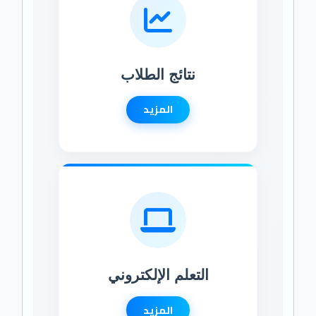
نتائج الطلاب
المزيد
التعلم الإلكتروني
المزيد