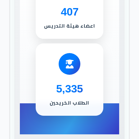
407
اعضاء هيئة التدريس
5,335
الطلاب الخريحين