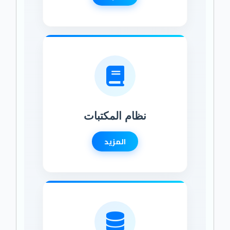
نظام المكتبات
المزيد