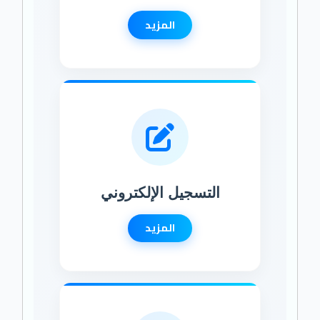
المزيد
التسجيل الإلكتروني
المزيد