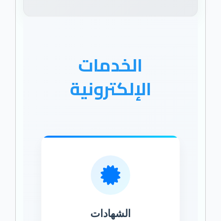
الخدمات
الإلكترونية
الشهادات