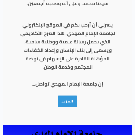
سيدنا محمد، وعلى آله وصحبه أجمعين.
يسرني أن أرحب بكم في الموقع الإلكتروني
لجامعة الإمام المهدي، هذا الصرح الأكاديمي
الذي يحمل رسالة علمية ووطنية سامية،
ويسعى إلى بناء الإنسان وإعداد الكفاءات
المؤهلة القادرة على الإسهام في نهضة
المجتمع وخدمة الوطن.
إن جامعة الإمام المهدي تواصل...
المزيد