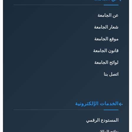
عن الجامعة
شعار الجامعة
موقع الجامعة
قانون الجامعة
لوائح الجامعة
اتصل بنا
الخدمات الإلكترونية
المستودع الرقمي
نتائج الطلاب