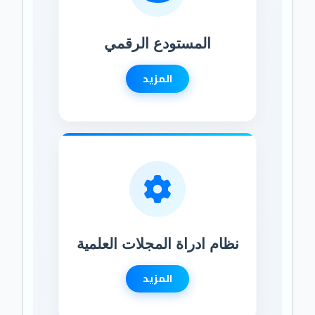
المستودع الرقمي
المزيد
نظام ادراة المجلات العلمية
المزيد