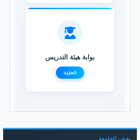
بوابة هيئة التدريس
المزيد
عن الجامعة