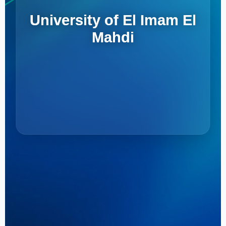
University of El Imam El
Mahdi