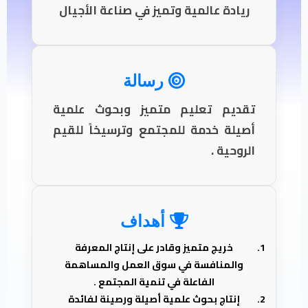
ريادة عالمية وتميز في صناعة الأجيال
رسالة
تقديم تعليم متميز وبحوث علمية
أصيلة خدمة للمجتمع وترسيخاً للقيم
الروحية .
أهداف
خريج متميز وقادر على إنتاج المعرفة
والمنافسة في سوق العمل والمساهمة
الفاعلة في تنمية المجتمع .
إنتاج بحوث علمية أصيلة ورصينة لفائدة