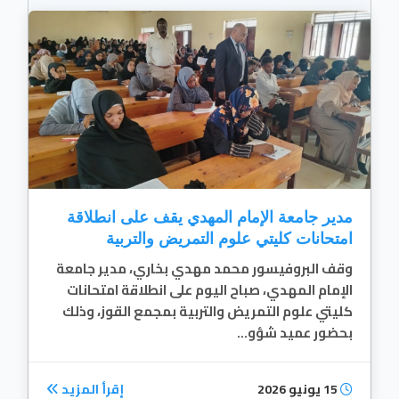
مدير جامعة الإمام المهدي يقف على انطلاقة
امتحانات كليتي علوم التمريض والتربية
وقف البروفيسور محمد مهدي بخاري، مدير جامعة
الإمام المهدي، صباح اليوم على انطلاقة امتحانات
كليتي علوم التمريض والتربية بمجمع القوز، وذلك
بحضور عميد شؤو...
15 يونيو 2026
إقرأ المزيد