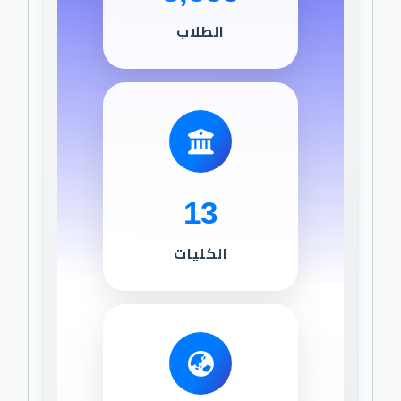
الطلاب
13
الكليات