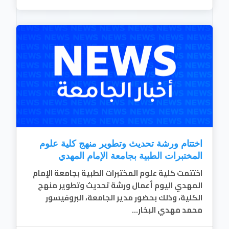
اختتام ورشة تحديث وتطوير منهج كلية علوم
المختبرات الطبية بجامعة الإمام المهدي
اختتمت كلية علوم المختبرات الطبية بجامعة الإمام
المهدي اليوم أعمال ورشة تحديث وتطوير منهج
الكلية، وذلك بحضور مدير الجامعة، البروفيسور
محمد مهدي البخار...