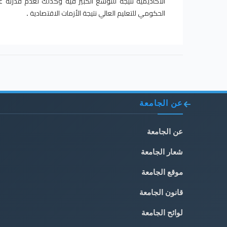
الأكاديمية نتيجة للتوسع الكبير فيه وكذلك لعدم قدرته 
الحكومي للتعليم العالي نتيجة الأزمات الاقتصادية
.
عن الجامعة
عن الجامعة
شعار الجامعة
موقع الجامعة
قانون الجامعة
لوائح الجامعة