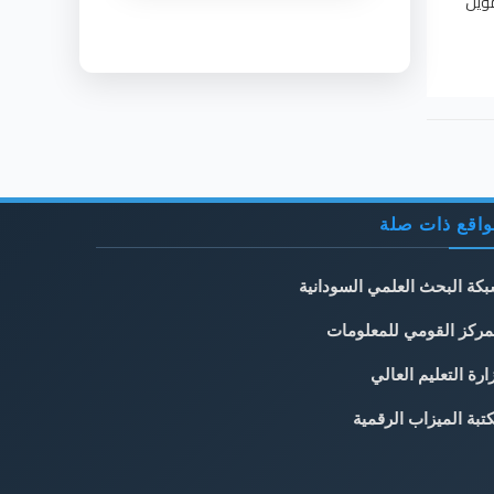
مويل
اقع ذات صلة
كة البحث العلمي السودانية
مركز القومي للمعلومات
ارة التعليم العالي
تبة الميزاب الرقمية