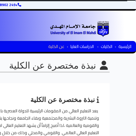
+249 12345678902
الرئيسية
الكليات
الدراسات العليا
عن الكلية
نبذة مختصرة عن الكلية
نبذة مختصرة عن الكلية
يعد التعليم العالي من المقومات الرئيسية للدولة العصرية با
وتنمية الثروة البشرية والمجتمعية وبقاء الجامعة ونجاحها يت
والقومية والعالمية ،لذا أصبح إلزاماً أن يشهد التعليم العال
التعليم العالي العالمي والقومي والمحلي وذلك من خلال وضع