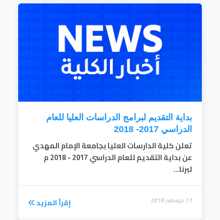
بداية التقديم لبرامج الدراسات العليا للعام
الدراسي 2017- 2018
تعلن كلية الدارسات العليا بجامعة الإمام المهدي
عن بداية التقديم للعام الدراسي 2017 - 2018 م
لبرنا...
11 ديسمبر 2018
إقرأ المزيد