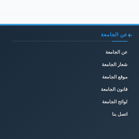
عن الجامعة
عن الجامعة
شعار الجامعة
موقع الجامعة
قانون الجامعة
لوائح الجامعة
اتصل بنا