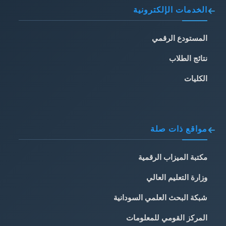
الخدمات الإلكترونية
المستودع الرقمي
نتائج الطلاب
الكليات
مواقع ذات صلة
مكتبة الميزاب الرقمية
وزارة التعليم العالي
شبكة البحث العلمي السودانية
المركز القومي للمعلومات