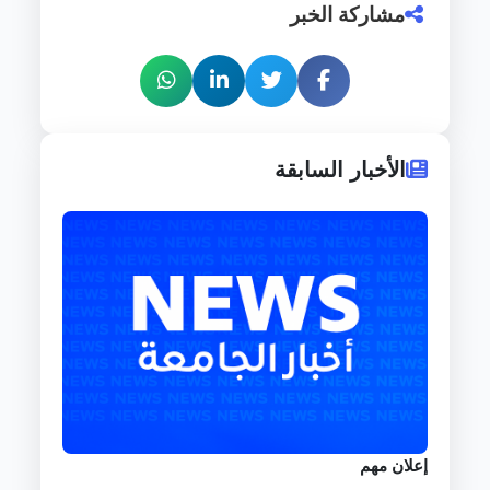
مشاركة الخبر
الأخبار السابقة
إعلان مهم