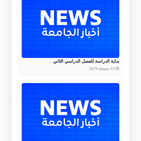
بداية الدراسة للفصل الدراسي الثاني
23 ديسمبر 2015