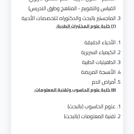
القياس والتقويم - المناهج وطرق التدريس)
الماجستير بالبحث والدكتوراه للتخصصات الأدبية
(7) كلية علوم المختبرات الطبية:
الأحياء الدقيقة
الكيمياء السريرية
الطفيليات الطبية
الأنسجة المريضة
أمراض الدم
(8) كلية علوم الحاسوب وتقنية المعلومات:
علوم الحاسوب (بالبحث)
تقنية المعلومات (بالبحث)