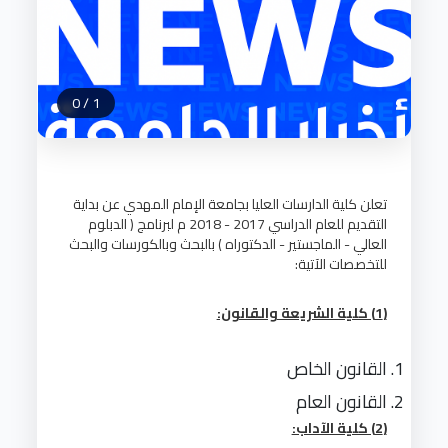
0
/
1
تعلن كلية الدارسات العليا بجامعة الإمام المهدي عن بداية
التقديم للعام الدراسي 2017 - 2018 م لبرنامج ( الدبلوم
العالي - الماجستير - الدكتوراه ) بالبحث وبالكورسات والبحث
للتخصصات الآتية:
(1) كلية الشريعة والقانون:
القانون الخاص
القانون العام
(2) كلية الآداب: