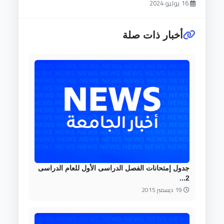
16 يوليو 2024
أخبار ذات صلة
جدول إمتحانات الفصل الدراسى الأول للعام الدراسى
2...
19 ديسمبر 2015