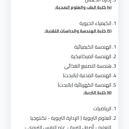
(4) كلية الطب والعلوم الصحية:
الكيمياء الحيوية
(5) كلية الهندسة والدراسات التقنية:
الهندسة الكيميائية
الهندسة الميكانيكية
هندسة التصنيع الغذائي
الهندسة المدنية (بالبحث)
الهندسة الكهربائية (بالبحث)
(6) كلية التربية:
الرياضيات
العلوم التربوية ( الإدارة التربوية - تكنلوجيا
التعليم - أصول التربية - علم النفس التربوي -