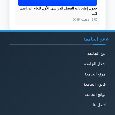
جدول إمتحانات الفصل الدراسى الأول للعام الدراسى
2...
19 ديسمبر 2015
عن الجامعة
عن الجامعة
شعار الجامعة
موقع الجامعة
قانون الجامعة
لوائح الجامعة
اتصل بنا