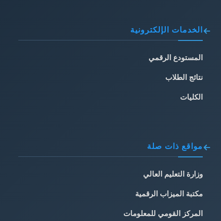
الخدمات الإلكترونية
المستودع الرقمي
نتائج الطلاب
الكليات
مواقع ذات صلة
وزارة التعليم العالي
مكتبة الميزاب الرقمية
المركز القومي للمعلومات