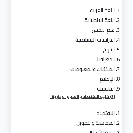
اللغة العربية
اللغة الانجليزية
علم النفس
الدراسات الإسلامية
التاريخ
الجغرافيا
المكتبات والمعلومات
الإعلام
الفلسفة
(3) كلية الاقتصاد والعلوم الإدارية:
الاقتصاد
المحاسبة والتمويل
إدارة الأعمال