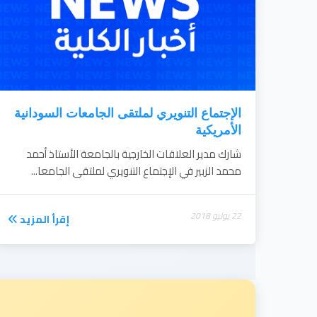
الإجتماع التنويري لملتقى الجامعات السودانية
الأمريكية
شارك مدير العلاقات الخارجية بالجامعة الأستاذ أحمد
محمد الزبير في الإجتماع التنويري لملتقى الجامعا...
22 يوليو 2018
إقرأ المزيد