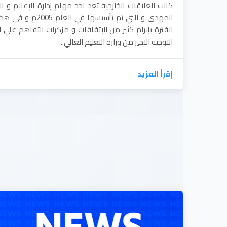
كانت العلاقات الخارجية تعد احد مهام إدارة الإعلام و ا
المهدي و التي تم تأسي
الفترة بإبرام كثير من الإتفاقات و مزكرات التفاهم علي 
التوجيه الاخير من وزارة التعليم العالي...
إقرأ المزيد