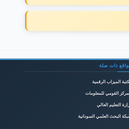
اقع ذات صلة
تبة الميزاب الرقمية
مركز القومي للمعلومات
ارة التعليم العالي
كة البحث العلمي السودانية