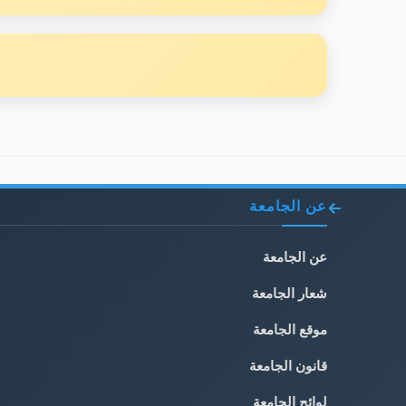
عن الجامعة
عن الجامعة
شعار الجامعة
موقع الجامعة
قانون الجامعة
لوائح الجامعة