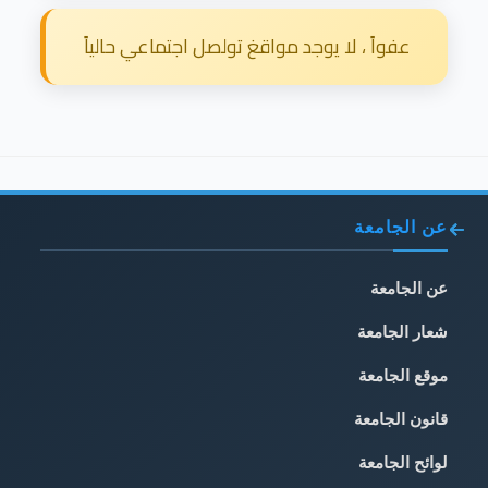
عفواً ، لا يوجد مواقغ تولصل اجتماعي حالياً
إقرأ المزيد
عن الجامعة
عن الجامعة
شعار الجامعة
موقع الجامعة
قانون الجامعة
لوائح الجامعة