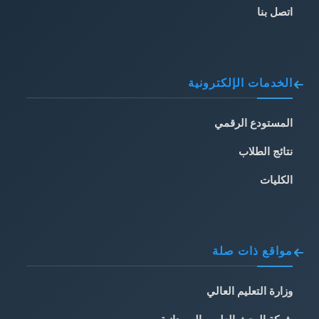
اتصل بنا
الخدمات الإلكترونية
المستودع الرقمي
نتائج الطلاب
الكليات
مواقع ذات صلة
وزارة التعليم العالي