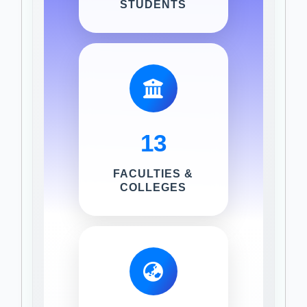
STUDENTS
13
FACULTIES &
COLLEGES