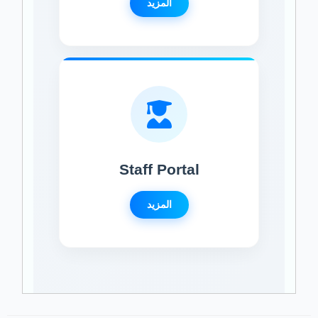
المزيد
Staff Portal
المزيد