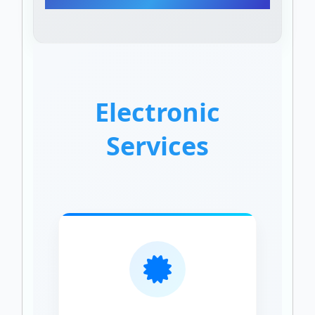
Electronic
Services