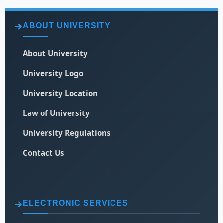
ABOUT UNIVERSITY
About University
University Logo
University Location
Law of University
University Regulations
Contact Us
ELECTRONIC SERVICES