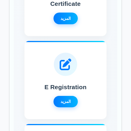
Certificate
المزيد
E Registration
المزيد