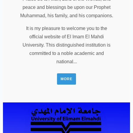
peace and blessings be upon our Prophet
Muhammad, his family, and his companions.
It is my pleasure to welcome you to the
official website of El Imam El Mahdi
University. This distinguished institution is
committed to a noble academic and
national...
MORE