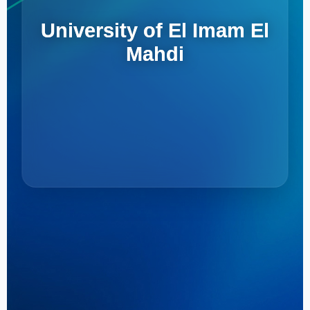
University of El Imam El
Mahdi