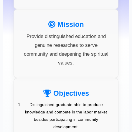
Mission
Provide distinguished education and
genuine researches to serve
community and deepening the spiritual
values.
Objectives
Distinguished graduate able to produce
knowledge and compete in the labor market
besides participating in community
development.