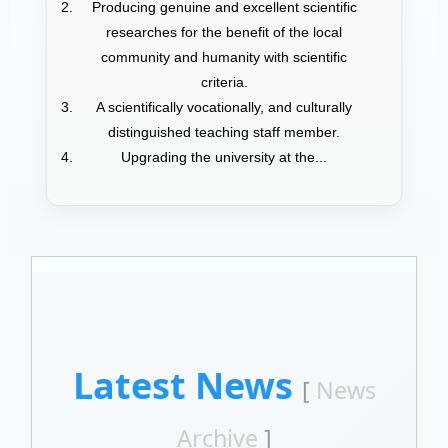
Producing genuine and excellent scientific
researches for the benefit of the local
community and humanity with scientific
criteria.
A scientifically vocationally, and culturally
distinguished teaching staff member.
Upgrading the university at the...
Latest News
[
News
Archive
]