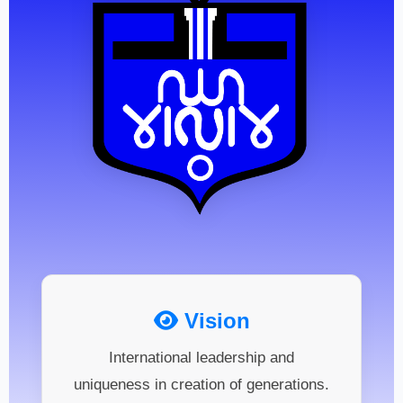
Vision
International leadership and
uniqueness in creation of generations.