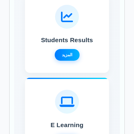
Students Results
المزيد
E Learning