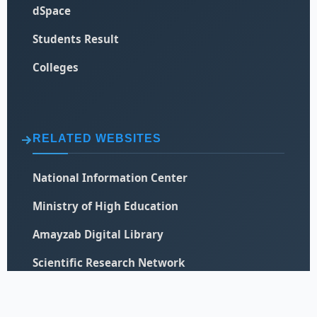
dSpace
Students Result
Colleges
RELATED WEBSITES
National Information Center
Ministry of High Education
Amayzab Digital Library
Scientific Research Network