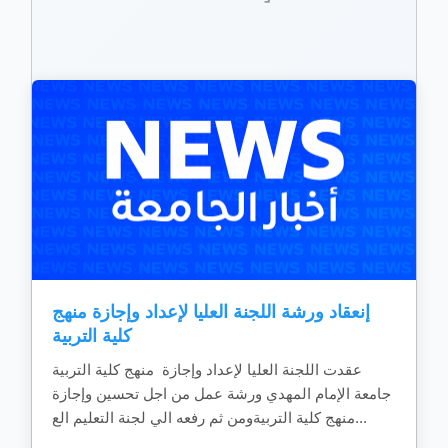
إنعقاد ورشة اللجنة العليا لإعداد وإجازة منهج
كلية التربية
عقدت اللجنة العليا لإعداد وإجازة منهج كلية التربية
جامعة الإمام المهدي ورشة عمل من اجل تحسين وإجازة
منهج كلية التربيةومن ثم رفعه الي لجنة التعليم الع...