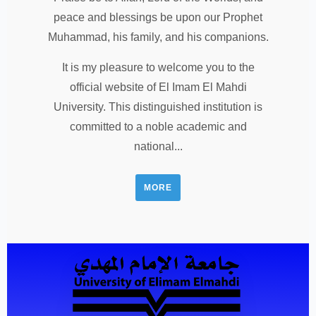
peace and blessings be upon our Prophet
Muhammad, his family, and his companions.
It is my pleasure to welcome you to the
official website of El Imam El Mahdi
University. This distinguished institution is
committed to a noble academic and
national...
MORE