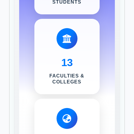
STUDENTS
13
FACULTIES &
COLLEGES