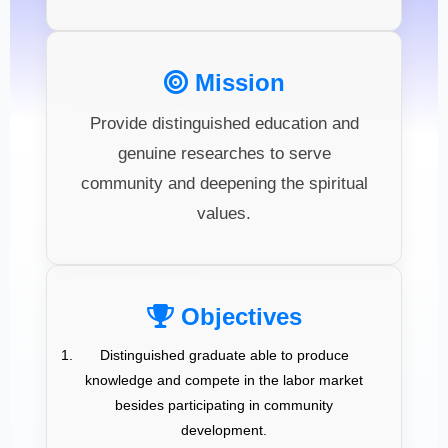
Mission
Provide distinguished education and
genuine researches to serve
community and deepening the spiritual
values.
Objectives
Distinguished graduate able to produce
knowledge and compete in the labor market
besides participating in community
development.