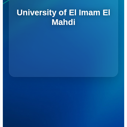
University of El Imam El
Mahdi