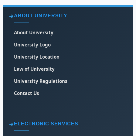
ABOUT UNIVERSITY
About University
University Logo
University Location
Law of University
University Regulations
Contact Us
ELECTRONIC SERVICES