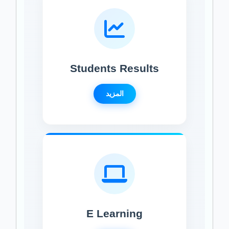
Students Results
المزيد
E Learning