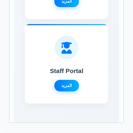
المزيد
Staff Portal
المزيد