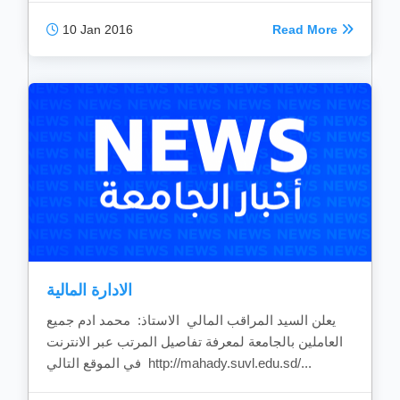
10 Jan 2016
Read More
الادارة المالية
يعلن السيد المراقب المالي الاستاذ: محمد ادم جميع
العاملين بالجامعة لمعرفة تفاصيل المرتب عبر الانترنت
في الموقع التالي http://mahady.suvl.edu.sd/...