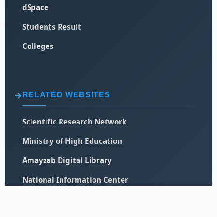
dSpace
Students Result
Colleges
RELATED WEBSITES
Scientific Research Network
Ministry of High Education
Amayzab Digital Library
National Information Center