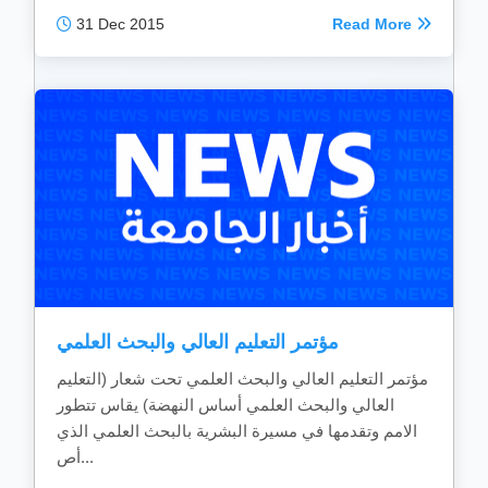
31 Dec 2015
Read More
مؤتمر التعليم العالي والبحث العلمي
مؤتمر التعليم العالي والبحث العلمي تحت شعار (التعليم
العالي والبحث العلمي أساس النهضة) يقاس تتطور
الامم وتقدمها في مسيرة البشرية بالبحث العلمي الذي
أص...