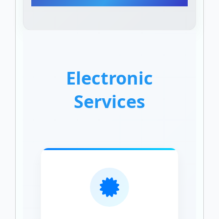
Electronic
Services