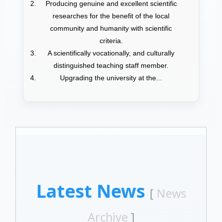
Producing genuine and excellent scientific
researches for the benefit of the local
community and humanity with scientific
criteria.
A scientifically vocationally, and culturally
distinguished teaching staff member.
Upgrading the university at the...
Latest News
[
News
Archive
]