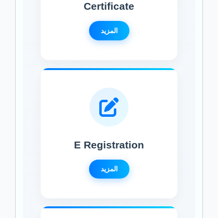
Certificate
المزيد
E Registration
المزيد