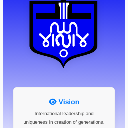
Vision
International leadership and
uniqueness in creation of generations.