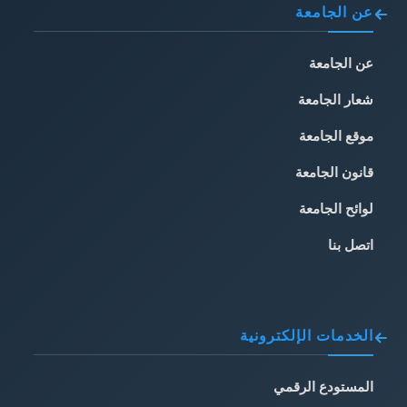
عن الجامعة
عن الجامعة
شعار الجامعة
موقع الجامعة
قانون الجامعة
لوائح الجامعة
اتصل بنا
الخدمات الإلكترونية
المستودع الرقمي