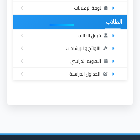
لوحة الإعلانات
الطلاب
قبول الطلاب
اللوائح و الإرشادات
التقويم الدراسي
الجداول الدراسية