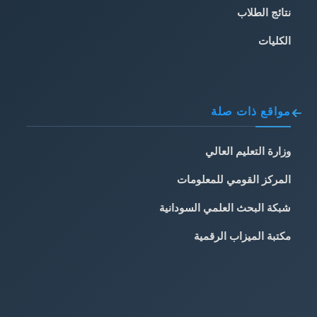
نتائج الطلاب
الكليات
مواقع ذات صلة
وزارة التعليم العالي
المركز القومي للمعلومات
شبكة البحث العلمي السودانية
مكتبة الميزاب الرقمية