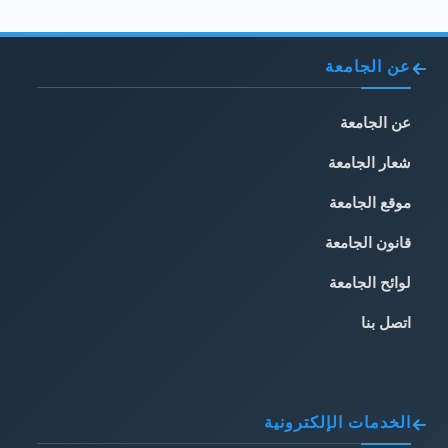
عن الجامعة
عن الجامعة
شعار الجامعة
موقع الجامعة
قانون الجامعة
لوائح الجامعة
اتصل بنا
الخدمات الإلكترونية