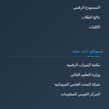
المستودع الرقمي
نتائج الطلاب
الكليات
مواقع ذات صلة
مكتبة الميزاب الرقمية
وزارة التعليم العالي
شبكة البحث العلمي السودانية
المركز القومي للمعلومات