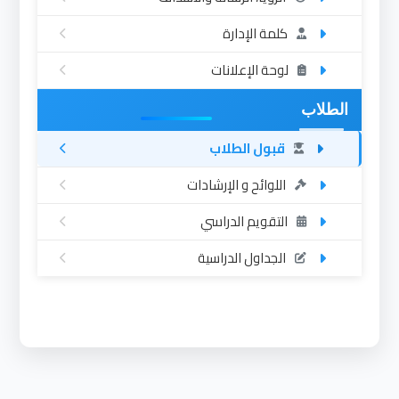
كلمة الإدارة
لوحة الإعلانات
الطلاب
قبول الطلاب
اللوائح و الإرشادات
التقويم الدراسي
الجداول الدراسية