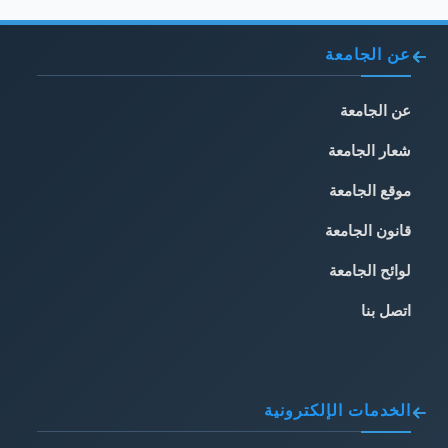
عن الجامعة
عن الجامعة
شعار الجامعة
موقع الجامعة
قانون الجامعة
لوائح الجامعة
اتصل بنا
الخدمات الإلكترونية