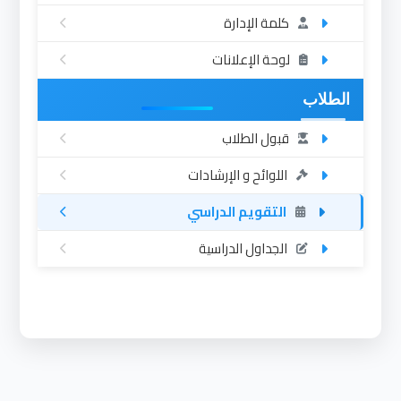
كلمة الإدارة
لوحة الإعلانات
الطلاب
قبول الطلاب
اللوائح و الإرشادات
التقويم الدراسي
الجداول الدراسية