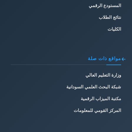
المستودع الرقمي
نتائج الطلاب
الكليات
مواقع ذات صلة
وزارة التعليم العالي
شبكة البحث العلمي السودانية
مكتبة الميزاب الرقمية
المركز القومي للمعلومات