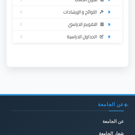
اللوائح و الإرشادات
التقويم الدراسي
الجداول الدراسية
عن الجامعة
عن الجامعة
شعار الجامعة