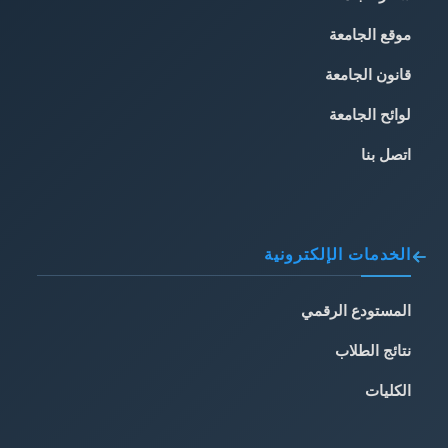
موقع الجامعة
قانون الجامعة
لوائح الجامعة
اتصل بنا
الخدمات الإلكترونية
المستودع الرقمي
نتائج الطلاب
الكليات