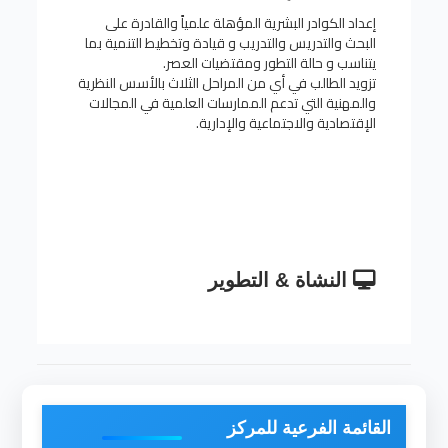
إعداد الكوادر البشرية المؤهلة علمياً والقادرة على
البحث والتدريس والتدريب و قيادة وتخطيط التنمية بما
يتناسب و حالة التطور ومقتضيات العصر.
تزويد الطالب في أي من المراحل الثلاث بالأسس النظرية
والمهنية التي تدعم الممارسات العلمية في المجالات
الإقتصادية والاجتماعية والإدارية.
النشاة & التطوير
القائمة الفرعية للمركز