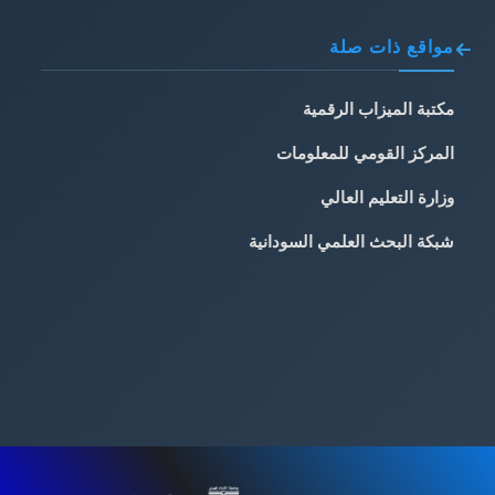
مواقع ذات صلة
مكتبة الميزاب الرقمية
المركز القومي للمعلومات
وزارة التعليم العالي
شبكة البحث العلمي السودانية