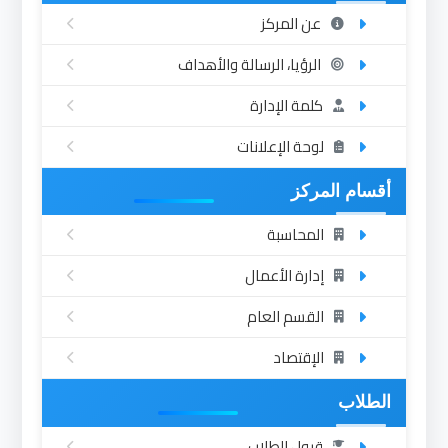
عن المركز
الرؤيا، الرسالة والأهداف
كلمة الإدارة
لوحة الإعلانات
أقسام المركز
المحاسبة
إدارة الأعمال
القسم العام
الإقتصاد
الطلاب
قبول الطلاب