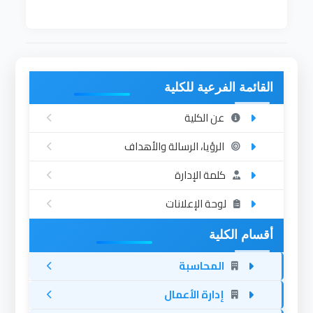
القائمة الفرعية للكلية
عن الكلية
الرؤيا، الرسالة والأهداف
كلمة الإدارة
لوحة الإعلانات
أقسام الكلية
المحاسبة
إدارة الأعمال