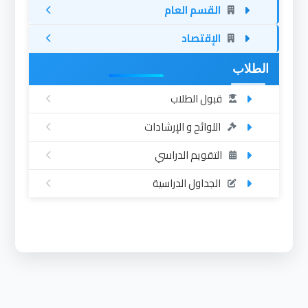
القسم العام
الإقتصاد
الطلاب
قبول الطلاب
اللوائح و الإرشادات
التقويم الدراسي
الجداول الدراسية