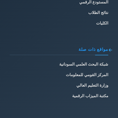
المستودع الرقمي
نتائج الطلاب
الكليات
مواقع ذات صلة
شبكة البحث العلمي السودانية
المركز القومي للمعلومات
وزارة التعليم العالي
مكتبة الميزاب الرقمية