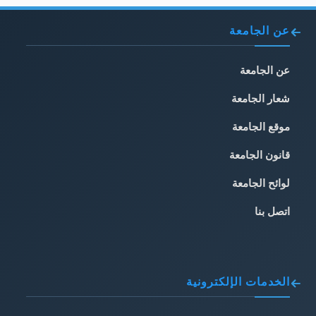
عن الجامعة
عن الجامعة
شعار الجامعة
موقع الجامعة
قانون الجامعة
لوائح الجامعة
اتصل بنا
الخدمات الإلكترونية