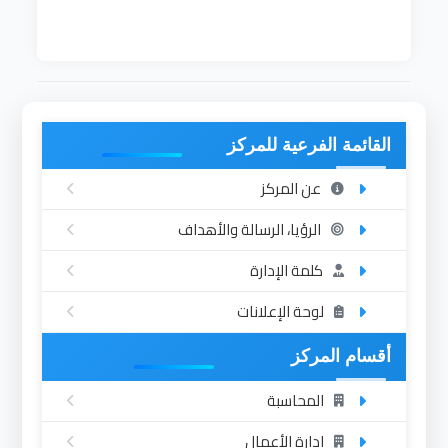
القائمة الفرعية للمركز
عن المركز
الرؤيا، الرسالة والأهداف
كلمة الإدارة
لوحة الإعلانات
أقسام المركز
المحاسبة
إدارة الأعمال