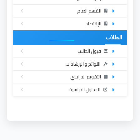
القسم العام
الإقتصاد
الطلاب
قبول الطلاب
اللوائح و الإرشادات
التقويم الدراسي
الجداول الدراسية