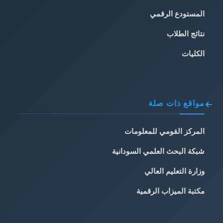
المستودع الرقمي
نتائج الطلاب
الكليات
مواقع ذات صلة
المركز القومي للمعلومات
شبكة البحث العلمي السودانية
وزارة التعليم العالي
مكتبة الميزاب الرقمية