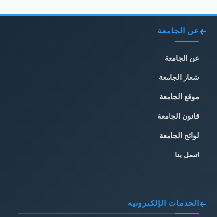
عن الجامعة
عن الجامعة
شعار الجامعة
موقع الجامعة
قانون الجامعة
لوائح الجامعة
اتصل بنا
الخدمات الإلكترونية