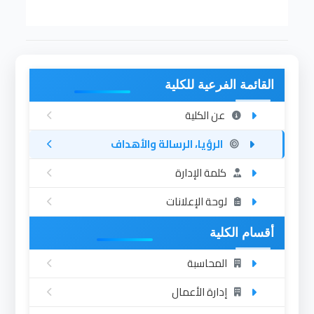
القائمة الفرعية للكلية
عن الكلية
الرؤيا، الرسالة والأهداف
كلمة الإدارة
لوحة الإعلانات
أقسام الكلية
المحاسبة
إدارة الأعمال