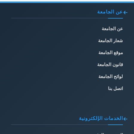
عن الجامعة
عن الجامعة
شعار الجامعة
موقع الجامعة
قانون الجامعة
لوائح الجامعة
اتصل بنا
الخدمات الإلكترونية