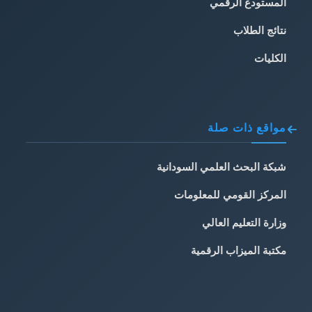
المستودع الرقمي
نتائج الطلاب
الكليات
مواقع ذات صلة
شبكة البحث العلمي السودانية
المركز القومي للمعلومات
وزارة التعليم العالي
مكتبة الميزاب الرقمية