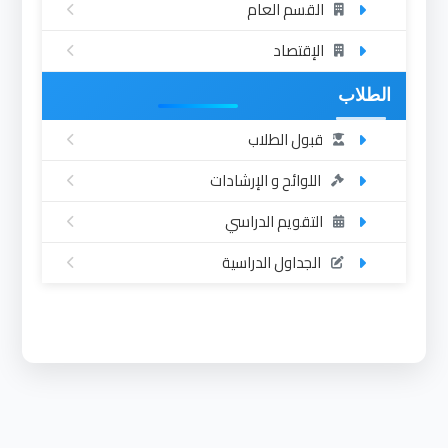
القسم العام
الإقتصاد
الطلاب
قبول الطلاب
اللوائح و الإرشادات
التقويم الدراسي
الجداول الدراسية