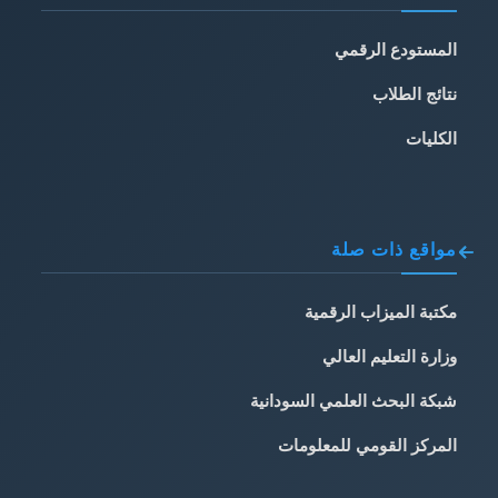
المستودع الرقمي
نتائج الطلاب
الكليات
مواقع ذات صلة
مكتبة الميزاب الرقمية
وزارة التعليم العالي
شبكة البحث العلمي السودانية
المركز القومي للمعلومات