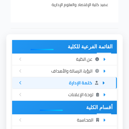
عميد كلية الإقتصاد والعلوم الإدارية
القائمة الفرعية للكلية
عن الكلية
الرؤيا، الرسالة والأهداف
كلمة الإدارة
لوحة الإعلانات
أقسام الكلية
المحاسبة