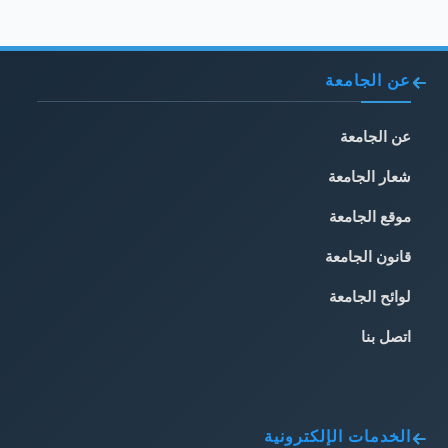
عن الجامعة
عن الجامعة
شعار الجامعة
موقع الجامعة
قانون الجامعة
لوائح الجامعة
اتصل بنا
الخدمات الإلكترونية