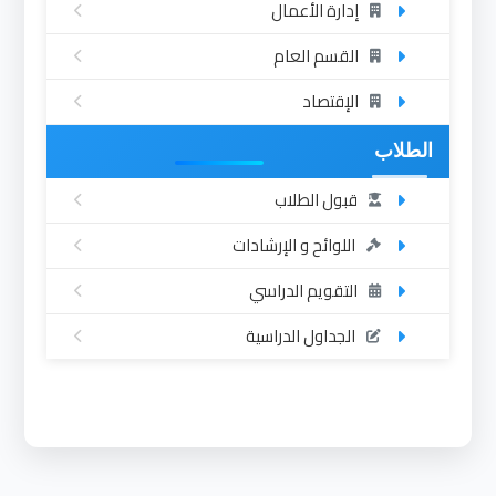
إدارة الأعمال
القسم العام
الإقتصاد
الطلاب
قبول الطلاب
اللوائح و الإرشادات
التقويم الدراسي
الجداول الدراسية