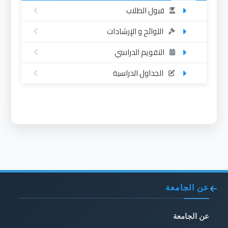
قبول الطلاب
اللوائح و الإرشادات
التقويم الدراسي
الجداول الدراسية
عن الجامعة
عن الجامعة