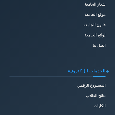
شعار الجامعة
موقع الجامعة
قانون الجامعة
لوائح الجامعة
اتصل بنا
الخدمات الإلكترونية
المستودع الرقمي
نتائج الطلاب
الكليات