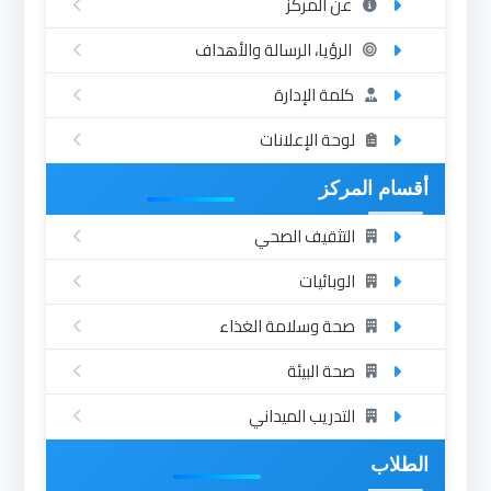
عن المركز
الرؤيا، الرسالة والأهداف
كلمة الإدارة
لوحة الإعلانات
أقسام المركز
التثقيف الصحي
الوبائيات
صحة وسلامة الغذاء
صحة البيئة
التدريب الميداني
الطلاب