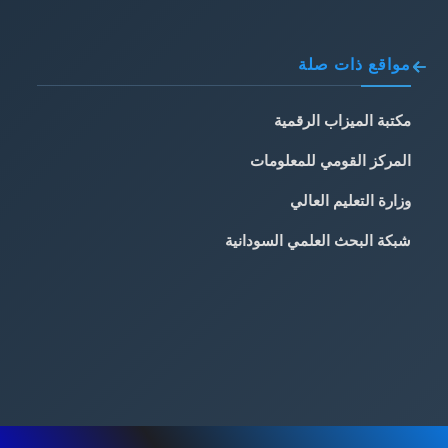
مواقع ذات صلة
مكتبة الميزاب الرقمية
المركز القومي للمعلومات
وزارة التعليم العالي
شبكة البحث العلمي السودانية