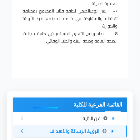
العلمية الحديثة
7- نشر الوعيالصحي لكافة فئات المجتمع بمختلفة
ثقافاته والمشاركة في خدمة المجتمع لدرء الأوبئة
والكوارث
8- اعداد برامج التعليم المستمر في كافة مجالات
الصحة العامة وصحة البيئة والطب الوقائي
القائمة الفرعية للكلية
عن الكلية
الرؤيا، الرسالة والأهداف