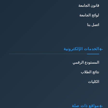
قانون الجامعة
لوائح الجامعة
اتصل بنا
الخدمات الإلكترونية
المستودع الرقمي
نتائج الطلاب
الكليات
مواقع ذات صلة