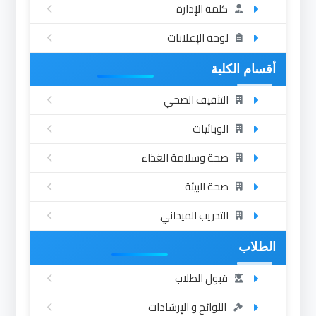
كلمة الإدارة
لوحة الإعلانات
أقسام الكلية
التثقيف الصحي
الوبائيات
صحة وسلامة الغذاء
صحة البيئة
التدريب الميداني
الطلاب
قبول الطلاب
اللوائح و الإرشادات