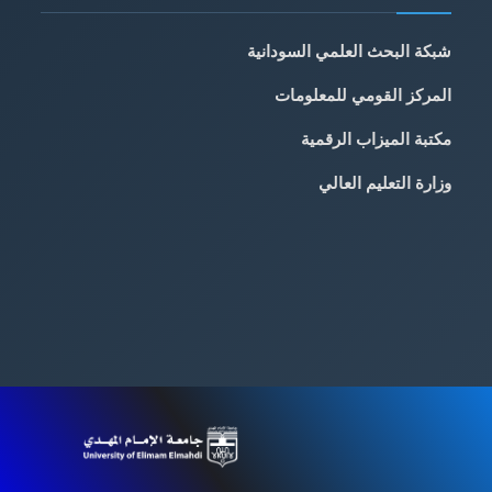
شبكة البحث العلمي السودانية
المركز القومي للمعلومات
مكتبة الميزاب الرقمية
وزارة التعليم العالي