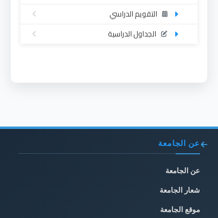
التقويم الدراسي
الجداول الدراسية
عن الجامعة
عن الجامعة
شعار الجامعة
موقع الجامعة