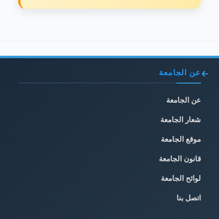
عن الجامعة
عن الجامعة
شعار الجامعة
موقع الجامعة
قانون الجامعة
لوائح الجامعة
اتصل بنا