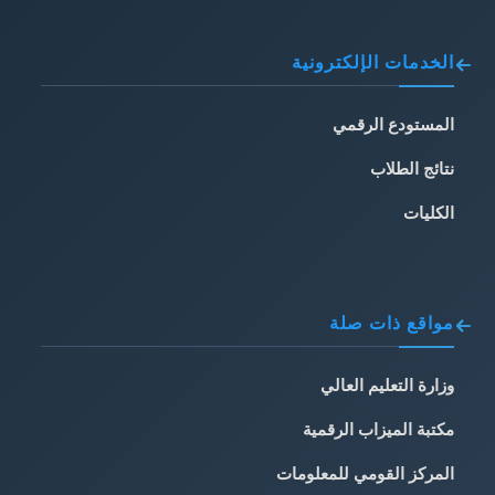
الخدمات الإلكترونية
المستودع الرقمي
نتائج الطلاب
الكليات
مواقع ذات صلة
وزارة التعليم العالي
مكتبة الميزاب الرقمية
المركز القومي للمعلومات