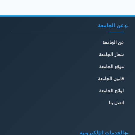
عن الجامعة
عن الجامعة
شعار الجامعة
موقع الجامعة
قانون الجامعة
لوائح الجامعة
اتصل بنا
الخدمات الإلكترونية