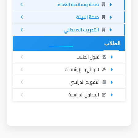
صحة وسلامة الغذاء
صحة البيئة
التدريب الميداني
الطلاب
قبول الطلاب
اللوائح و الإرشادات
التقويم الدراسي
الجداول الدراسية