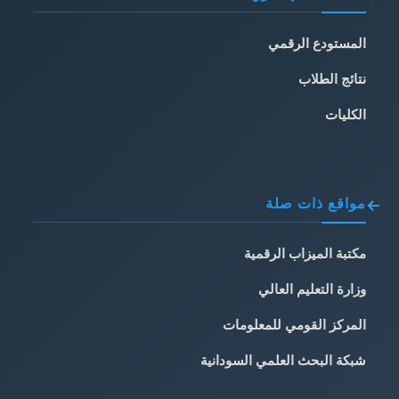
المستودع الرقمي
نتائج الطلاب
الكليات
مواقع ذات صلة
مكتبة الميزاب الرقمية
وزارة التعليم العالي
المركز القومي للمعلومات
شبكة البحث العلمي السودانية