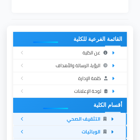
القائمة الفرعية للكلية
عن الكلية
الرؤيا، الرسالة والأهداف
كلمة الإدارة
لوحة الإعلانات
أقسام الكلية
التثقيف الصحي
الوبائيات