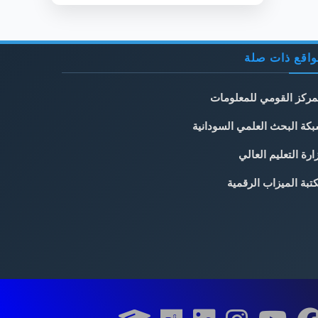
اقع ذات صلة
مركز القومي للمعلومات
كة البحث العلمي السودانية
ارة التعليم العالي
تبة الميزاب الرقمية