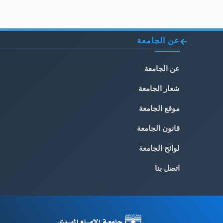
عن الجامعة
عن الجامعة
شعار الجامعة
موقع الجامعة
قانون الجامعة
لوائح الجامعة
اتصل بنا