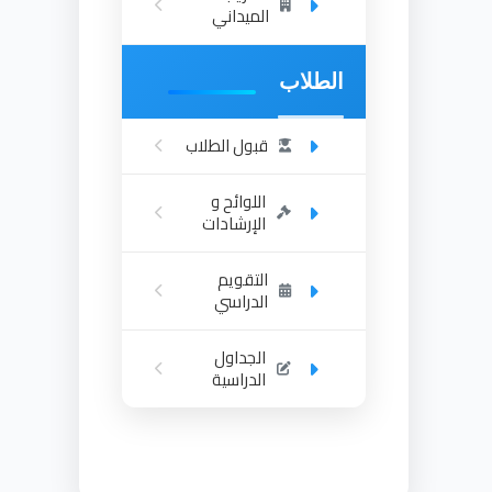
الميداني
الطلاب
قبول الطلاب
اللوائح و
الإرشادات
التقويم
الدراسي
الجداول
الدراسية