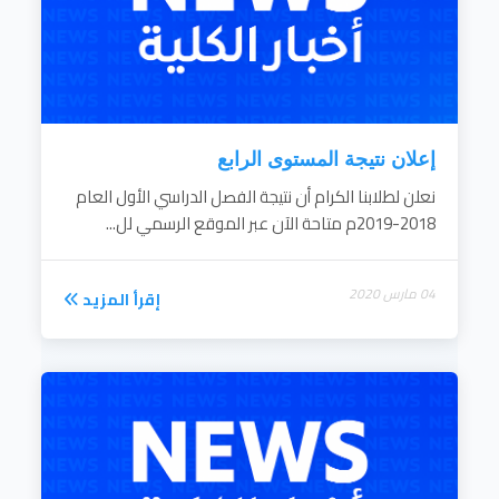
إعلان نتيجة المستوى الرابع
نعلن لطلابنا الكرام أن نتيجة الفصل الدراسي الأول العام
2018-2019م متاحة الآن عبر الموقع الرسمي لل...
04 مارس 2020
إقرأ المزيد