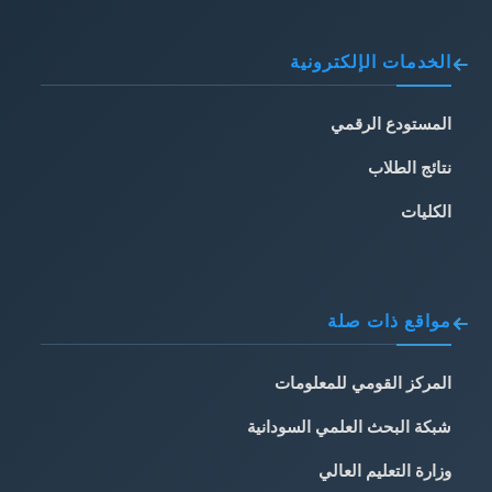
الخدمات الإلكترونية
المستودع الرقمي
نتائج الطلاب
الكليات
مواقع ذات صلة
المركز القومي للمعلومات
شبكة البحث العلمي السودانية
وزارة التعليم العالي