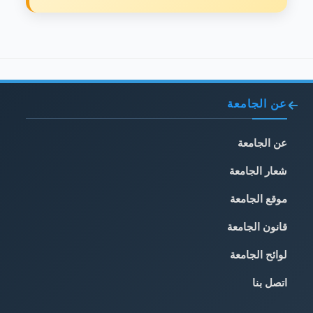
عن الجامعة
عن الجامعة
شعار الجامعة
موقع الجامعة
قانون الجامعة
لوائح الجامعة
اتصل بنا