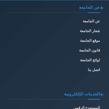
عن الجامعة
عن الجامعة
شعار الجامعة
موقع الجامعة
قانون الجامعة
لوائح الجامعة
اتصل بنا
الخدمات الإلكترونية
المستودع الرقمي