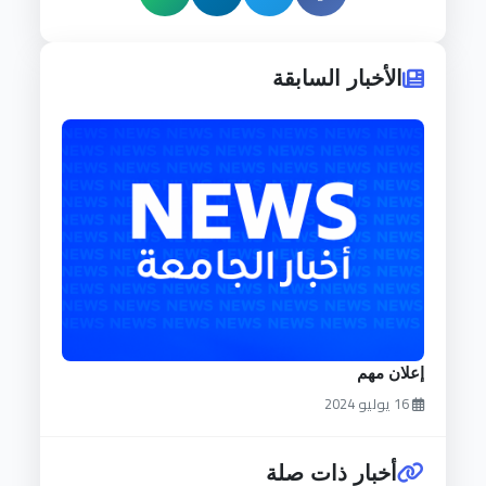
الأخبار السابقة
إعلان مهم
16 يوليو 2024
أخبار ذات صلة