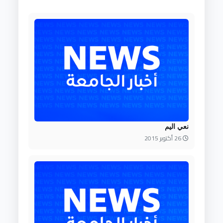
نعي اليم
26 أكتوبر 2015