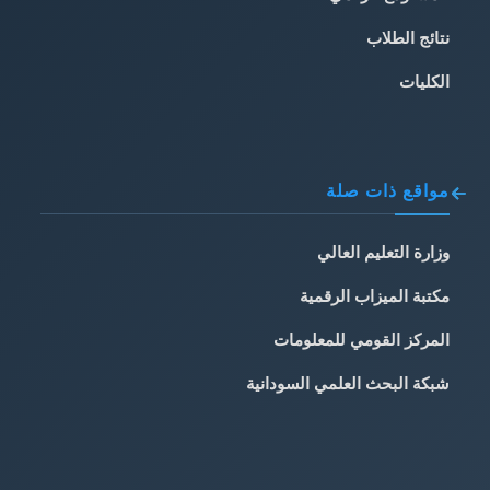
نتائج الطلاب
الكليات
مواقع ذات صلة
وزارة التعليم العالي
مكتبة الميزاب الرقمية
المركز القومي للمعلومات
شبكة البحث العلمي السودانية