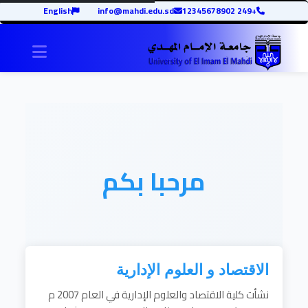
English
info@mahdi.edu.sd
+249 12345678902
igation
مرحبا بكم
الاقتصاد و العلوم الإدارية
نشأت كلية الاقتصاد والعلوم الإدارية في العام 2007 م