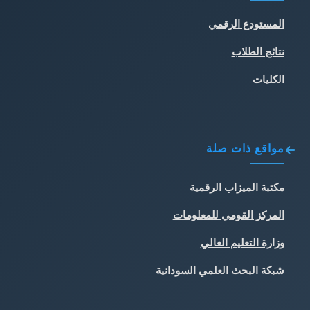
المستودع الرقمي
نتائج الطلاب
الكليات
مواقع ذات صلة
مكتبة الميزاب الرقمية
المركز القومي للمعلومات
وزارة التعليم العالي
شبكة البحث العلمي السودانية