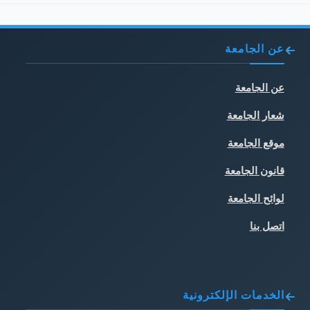
عن الجامعة
عن الجامعة
شعار الجامعة
موقع الجامعة
قانون الجامعة
لوائح الجامعة
اتصل بنا
الخدمات الإلكترونية