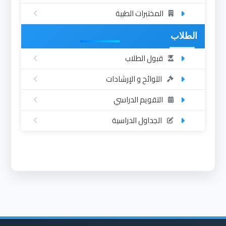
المختبرات الطبية
الطلاب
قبول الطلاب
اللوائح و الإرشادات
التقويم الدراسي
الجداول الدراسية