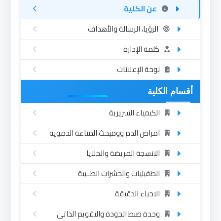
عن الكلية
الرؤيا، الرسالة والأهداف
كلمة الإدارة
لوحة الإعلانات
أقسام الكلية
الكيمياء السريرية
امراض الدم وومبحث المناعة الدموية
الانسجة المريضة والخلايا
الطفيليات والحشرات الطــبية
الاحياء الدقيقة
وحدة ضبط الجودة والتقويم الذاتى