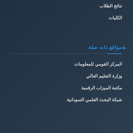
نتائج الطلاب
الكليات
مواقع ذات صلة
المركز القومي للمعلومات
وزارة التعليم العالي
مكتبة الميزاب الرقمية
شبكة البحث العلمي السودانية