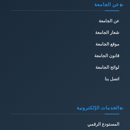
عن الجامعة
عن الجامعة
شعار الجامعة
موقع الجامعة
قانون الجامعة
لوائح الجامعة
اتصل بنا
الخدمات الإلكترونية
المستودع الرقمي